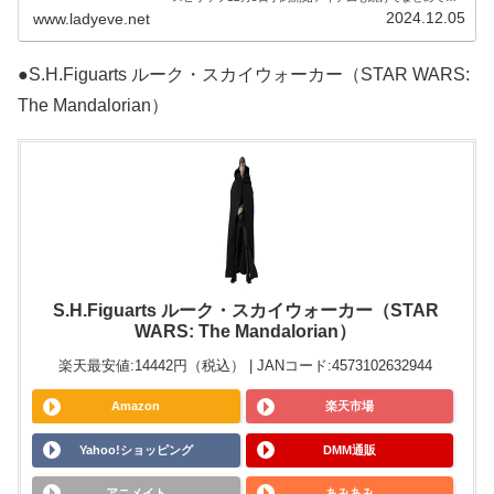
ます！S.H.MonsterArts ゴジ
2024.12.05
www.ladyeve.net
●S.H.Figuarts ルーク・スカイウォーカー（STAR WARS:
The Mandalorian）
S.H.Figuarts ルーク・スカイウォーカー（STAR
WARS: The Mandalorian）
楽天最安値:14442円（税込） | JANコード:4573102632944
Amazon
楽天市場
Yahoo!ショッピング
DMM通販
アニメイト
あみあみ