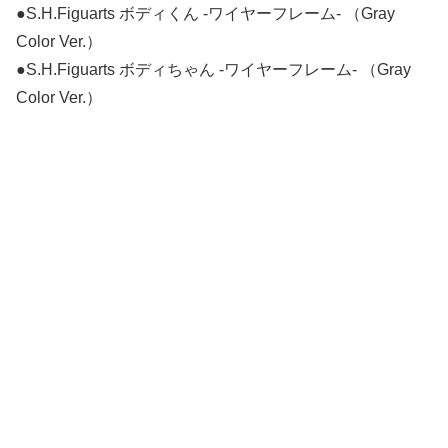
●S.H.Figuarts ボディくん -ワイヤーフレーム- （Gray
Color Ver.）
●S.H.Figuarts ボディちゃん -ワイヤーフレーム- （Gray
Color Ver.）