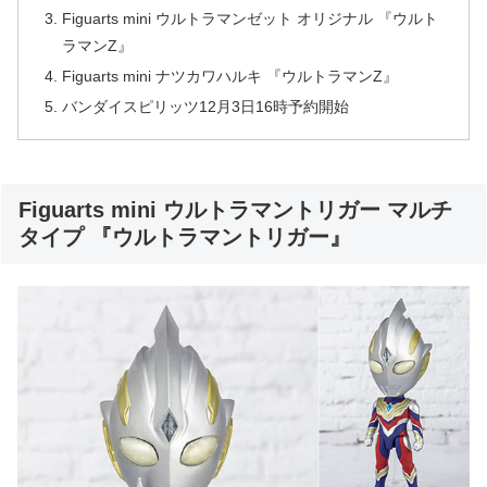
Figuarts mini ウルトラマンゼット オリジナル 『ウルト
ラマンZ』
Figuarts mini ナツカワハルキ 『ウルトラマンZ』
バンダイスピリッツ12月3日16時予約開始
Figuarts mini ウルトラマントリガー マルチ
タイプ 『ウルトラマントリガー』