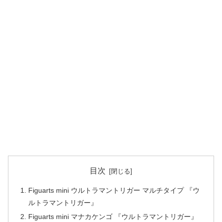
目次
Figuarts mini ウルトラマントリガー マルチタイプ 『ウ
ルトラマントリガー』
Figuarts mini マナカケンゴ 『ウルトラマントリガー』