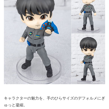
キャラクターの魅力を、手のひらサイズのデフォルメにぎ
ゅっと凝縮。