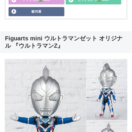
駿河屋
Figuarts mini ウルトラマンゼット オリジナ
ル 『ウルトラマンZ』