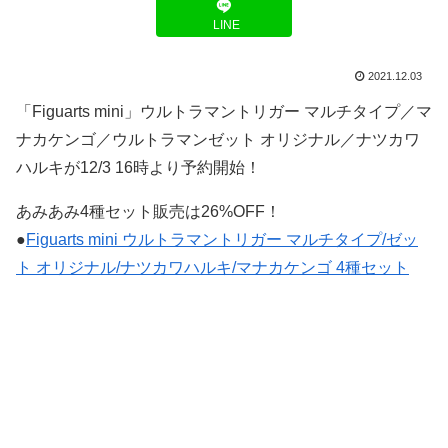
LINE
2021.12.03
「Figuarts mini」ウルトラマントリガー マルチタイプ／マ
ナカケンゴ／ウルトラマンゼット オリジナル／ナツカワ
ハルキが12/3 16時より予約開始！
あみあみ4種セット販売は26%OFF！
●
Figuarts mini ウルトラマントリガー マルチタイプ/ゼッ
ト オリジナル/ナツカワハルキ/マナカケンゴ 4種セット