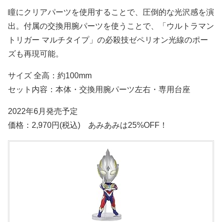
瞳にクリアパーツを使用することで、圧倒的な光沢感を演
出。付属の交換用腕パーツを使うことで、「ウルトラマン
トリガー マルチタイプ」の必殺技ゼペリオン光線のポー
ズも再現可能。
サイズ 全高：約100mm
セット内容：本体・交換用腕パーツ左右・専用台座
2022年6月発売予定
価格：2,970円(税込) あみあみは25%OFF！