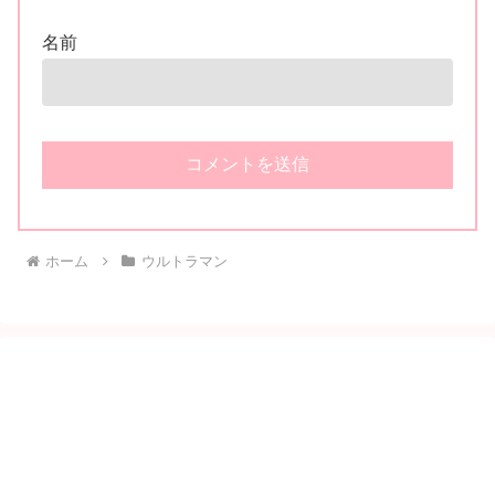
名前
ホーム
ウルトラマン