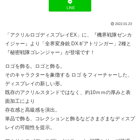
LINE
2022.01.23
「アクリルロゴディスプレイEX」に、『機界戦隊ゼンカ
イジャー』より「全界変身銃 DXギアトリンガー」2種と
『秘密戦隊ゴレンジャー』が登場です！
ロゴを飾る。ロゴと飾る。
そのキャラクターを象徴する ロゴ をフィーチャーした、
ディスプレイの新しい形。
既存のアクリルスタンドではなく、約10ｍｍの厚みと表
面加工により
存在感と高級感を演出。
単品で飾る、コレクションと飾るなどさまざまなディスプ
レイの可能性を提示。