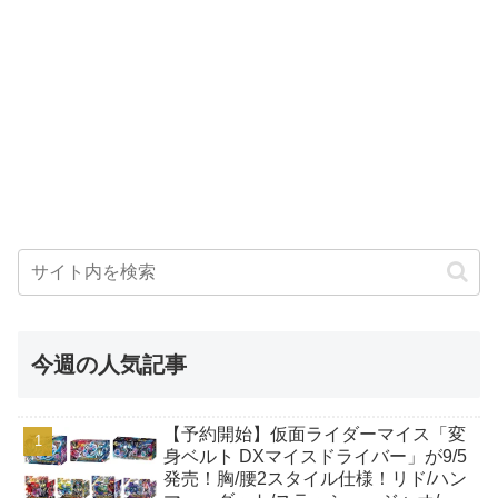
今週の人気記事
【予約開始】仮面ライダーマイス「変
身ベルト DXマイスドライバー」が9/5
発売！胸/腰2スタイル仕様！リド/ハン