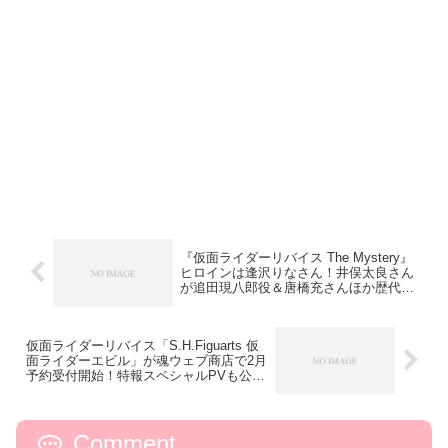
『仮面ライダーリバイス The Mystery』
ヒロインは逢沢りなさん！井俣太良さん
が追田現八郎役＆唐橋充さんほか歴代ラ
イダーOB達も
仮面ライダーリバイス「S.H.Figuarts 仮
面ライダーエビル」が魂ウェブ商店で2月
予約受付開始！特報スペシャルPVも公開
中！
Comment