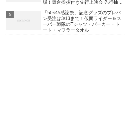
場！舞台挨拶付き先行上映会 先行抽選
受付中
「50×45感謝祭」記念グッズのプレバ
ン受注は3/13まで！仮面ライダー＆ス
ーパー戦隊のTシャツ・パーカー・ト
ート・マフラータオル