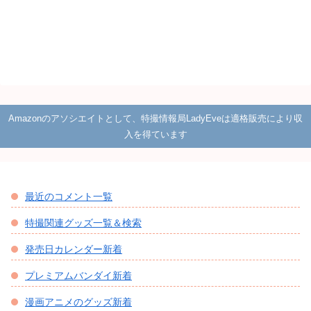
Amazonのアソシエイトとして、特撮情報局LadyEveは適格販売により収
入を得ています
最近のコメント一覧
特撮関連グッズ一覧＆検索
発売日カレンダー新着
プレミアムバンダイ新着
漫画アニメのグッズ新着