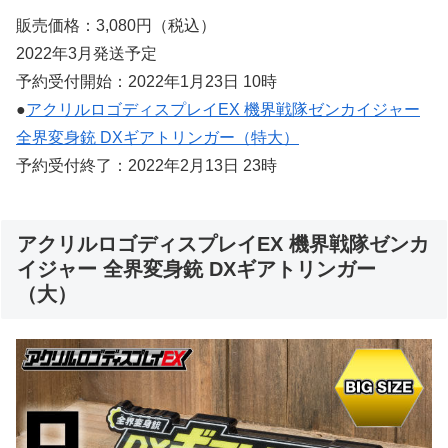
販売価格：3,080円（税込）
2022年3月発送予定
予約受付開始：2022年1月23日 10時
●
アクリルロゴディスプレイEX 機界戦隊ゼンカイジャー
全界変身銃 DXギアトリンガー（特大）
予約受付終了：2022年2月13日 23時
アクリルロゴディスプレイEX 機界戦隊ゼンカ
イジャー 全界変身銃 DXギアトリンガー
（大）