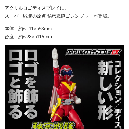
アクリルロゴディスプレイに、
スーパー戦隊の原点 秘密戦隊ゴレンジャーが登場。
本体：約w111×h53mm
台座：約w23×h115mm