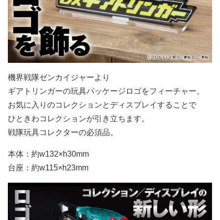
機界戦隊ゼンカイジャーより
ギアトリンガーの玩具パッケージロゴをフィーチャー。
お気に入りのコレクションとディスプレイすることで
ひときわコレクションが引き立ちます。
戦隊玩具コレクターの必須品。
本体：約w132×h30mm
台座：約w115×h23mm