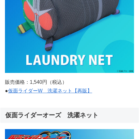
販売価格：1,540円（税込）
●
仮面ライダーW 洗濯ネット【再販】
仮面ライダーオーズ 洗濯ネット