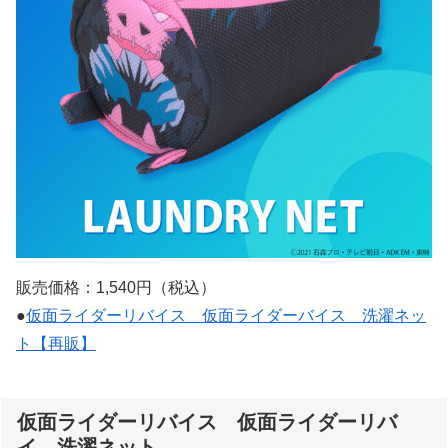
販売価格：1,540円（税込）
●
仮面ライダーリバイス 仮面ライダーバイス 洗濯ネッ
ト【再販】
仮面ライダーリバイス 仮面ライダーリバ
イ 洗濯ネット