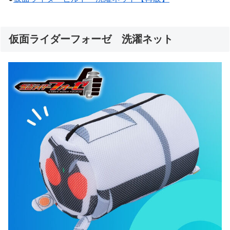
仮面ライダーフォーゼ 洗濯ネット