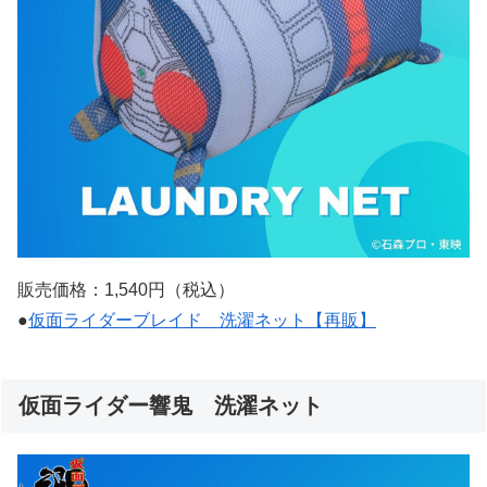
販売価格：1,540円（税込）
●
仮面ライダーブレイド 洗濯ネット【再販】
仮面ライダー響鬼 洗濯ネット