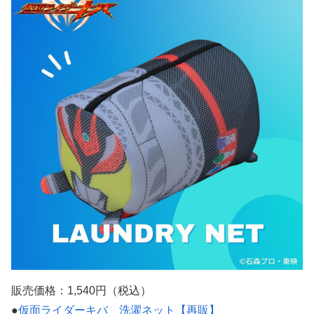
販売価格：1,540円（税込）
●
仮面ライダーキバ 洗濯ネット【再販】