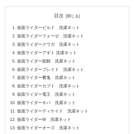
目次
仮面ライダービルド 洗濯ネット
仮面ライダーフォーゼ 洗濯ネット
仮面ライダークウガ 洗濯ネット
仮面ライダーアギト 洗濯ネット
仮面ライダー龍騎 洗濯ネット
仮面ライダーブレイド 洗濯ネット
仮面ライダー響鬼 洗濯ネット
仮面ライダーカブト 洗濯ネット
仮面ライダー電王 洗濯ネット
仮面ライダーキバ 洗濯ネット
仮面ライダーディケイド 洗濯ネット
仮面ライダーW 洗濯ネット
仮面ライダーオーズ 洗濯ネット