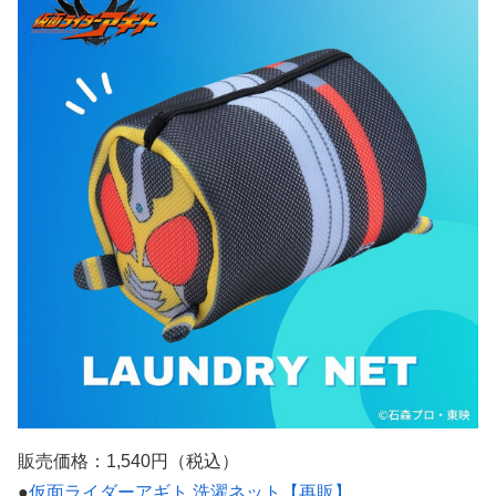
販売価格：1,540円（税込）
●
仮面ライダーアギト 洗濯ネット【再販】