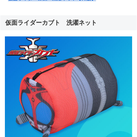
仮面ライダーカブト 洗濯ネット