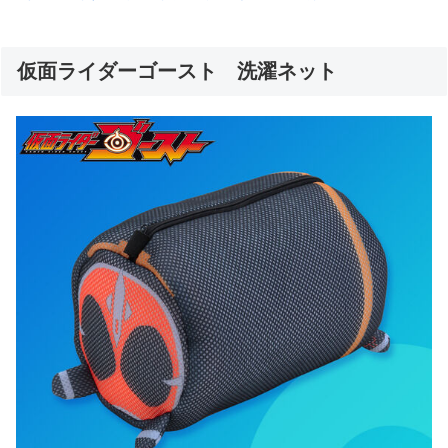
仮面ライダーゴースト 洗濯ネット