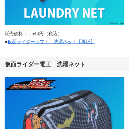
販売価格：1,540円（税込）
●
仮面ライダーカブト 洗濯ネット【再販】
仮面ライダー電王 洗濯ネット