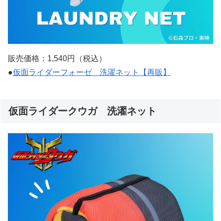
販売価格：1,540円（税込）
●
仮面ライダーフォーゼ 洗濯ネット【再販】
仮面ライダークウガ 洗濯ネット