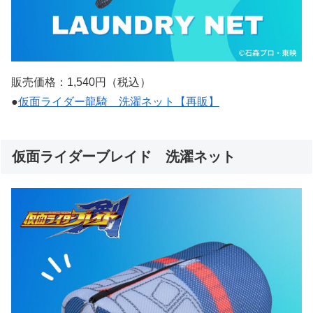
販売価格：1,540円（税込）
●
仮面ライダー龍騎 洗濯ネット【再販】
仮面ライダーブレイド 洗濯ネット