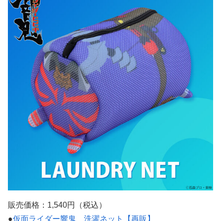
販売価格：1,540円（税込）
●
仮面ライダー響鬼 洗濯ネット【再販】