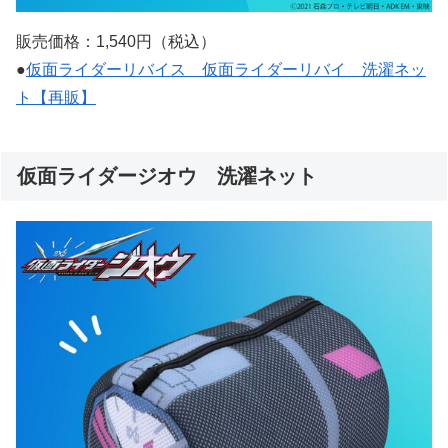
販売価格：1,540円（税込）
●
仮面ライダーリバイス 仮面ライダーリバイ 洗濯ネッ
ト【再販】
仮面ライダージオウ 洗濯ネット