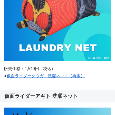
販売価格：1,540円（税込）
●
仮面ライダークウガ 洗濯ネット【再販】
仮面ライダーアギト 洗濯ネット