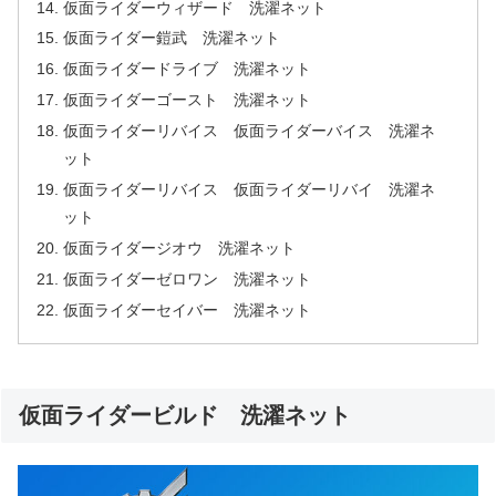
仮面ライダーウィザード 洗濯ネット
仮面ライダー鎧武 洗濯ネット
仮面ライダードライブ 洗濯ネット
仮面ライダーゴースト 洗濯ネット
仮面ライダーリバイス 仮面ライダーバイス 洗濯ネ
ット
仮面ライダーリバイス 仮面ライダーリバイ 洗濯ネ
ット
仮面ライダージオウ 洗濯ネット
仮面ライダーゼロワン 洗濯ネット
仮面ライダーセイバー 洗濯ネット
仮面ライダービルド 洗濯ネット