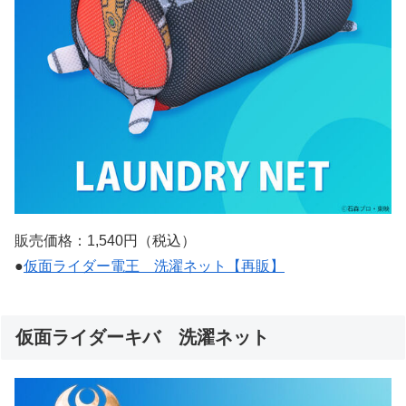
販売価格：1,540円（税込）
●
仮面ライダー電王 洗濯ネット【再販】
仮面ライダーキバ 洗濯ネット