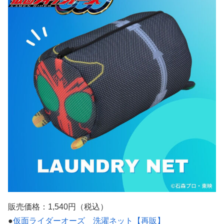
販売価格：1,540円（税込）
●
仮面ライダーオーズ 洗濯ネット【再販】