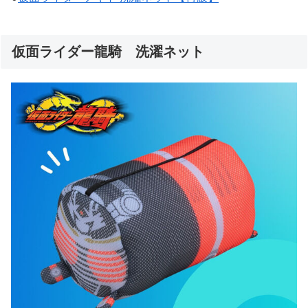
仮面ライダー龍騎 洗濯ネット