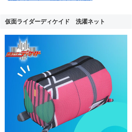
仮面ライダーディケイド 洗濯ネット