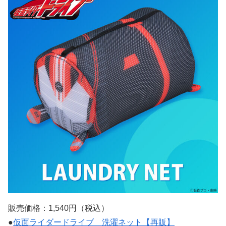
販売価格：1,540円（税込）
●
仮面ライダードライブ 洗濯ネット【再販】