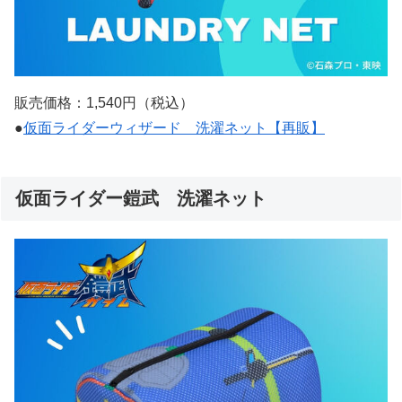
販売価格：1,540円（税込）
●
仮面ライダーウィザード 洗濯ネット【再販】
仮面ライダー鎧武 洗濯ネット