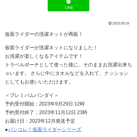
LINE
2023.09.29
仮面ライダーの洗濯ネットが再販！
仮面ライダーが洗濯ネットになりました！
お洗濯が楽しくなるアイテムです！
トラベルポーチとして使った後に、そのままお洗濯出来ち
ゃいます。 さらに中にタオルなどを入れて、クッション
としてもお使いいただけます。
＜プレミバムバンダイ＞
予約受付開始：2023年9月29日 12時
予約受付終了：2023年11月12日 23時
お届け日：2023年12月発送予定
●
バンコレ！仮面ライダーシリーズ