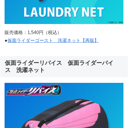
販売価格：1,540円（税込）
●
仮面ライダーゴースト 洗濯ネット【再販】
仮面ライダーリバイス 仮面ライダーバイ
ス 洗濯ネット