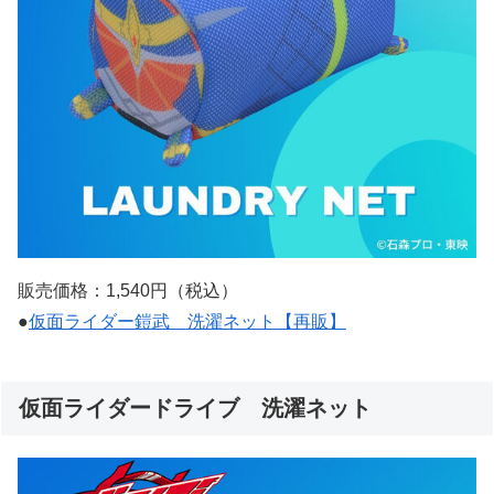
販売価格：1,540円（税込）
●
仮面ライダー鎧武 洗濯ネット【再販】
仮面ライダードライブ 洗濯ネット