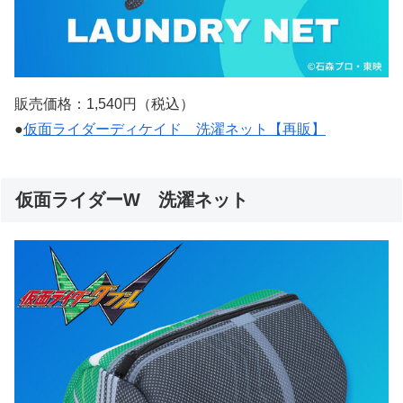
販売価格：1,540円（税込）
●
仮面ライダーディケイド 洗濯ネット【再販】
仮面ライダーW 洗濯ネット