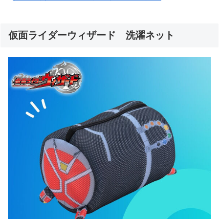
仮面ライダーウィザード 洗濯ネット