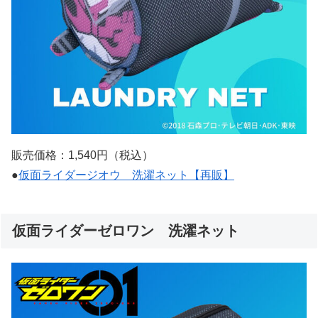
販売価格：1,540円（税込）
●
仮面ライダージオウ 洗濯ネット【再販】
仮面ライダーゼロワン 洗濯ネット