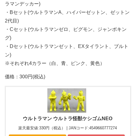
ラマンデッカー)
・Bセット(ウルトラマンA、ハイパーゼットン、ゼットン
2代目)
・Cセット(ウルトラマンゼロ、ピグモン、ジャンボキン
グ)
・Dセット(ウルトラマンゼット、EXタイラント、ブルト
ン)
※それぞれ4カラー（白、青、ピンク、黄色）
価格：300円(税込)
ウルトラマン ウルトラ怪獣ケシゴムNEO
楽天最安値:330円（税込） | JANコード:4549660777274