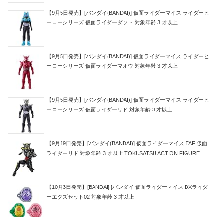
【9月5日発売】[バンダイ(BANDAI)] 仮面ライダーマイス ライダーヒ
ーローシリーズ 仮面ライダーダット 対象年齢 3 才以上
【9月5日発売】[バンダイ(BANDAI)] 仮面ライダーマイス ライダーヒ
ーローシリーズ 仮面ライダーマオウ 対象年齢 3 才以上
【9月5日発売】[バンダイ(BANDAI)] 仮面ライダーマイス ライダーヒ
ーローシリーズ 仮面ライダーリド 対象年齢 3 才以上
【9月19日発売】[バンダイ(BANDAI)] 仮面ライダーマイス TAF 仮面
ライダーリド 対象年齢 3 才以上 TOKUSATSU ACTION FIGURE
【10月3日発売】[BANDAI] [バンダイ 仮面ライダーマイス DXライダ
ーエグズセット02 対象年齢 3 才以上