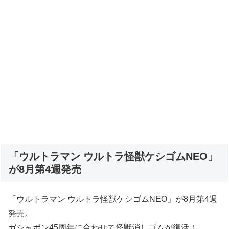
「ウルトラマン ウルトラ怪獣ケシゴムNEO」
が8月第4週発売
「ウルトラマン ウルトラ怪獣ケシゴムNEO」が8月第4週
発売。
ガシャポン45周年に合わせて怪獣消しゴムが復活！