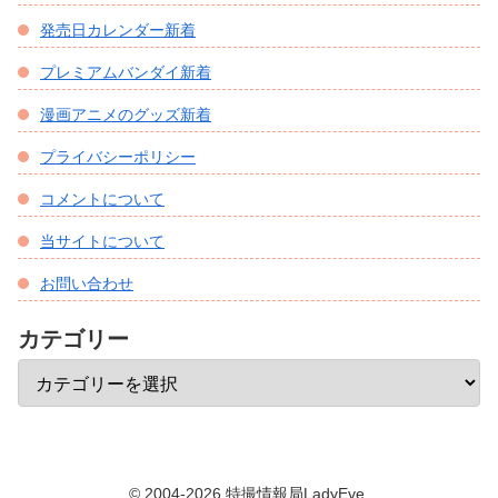
発売日カレンダー新着
プレミアムバンダイ新着
漫画アニメのグッズ新着
プライバシーポリシー
コメントについて
当サイトについて
お問い合わせ
カテゴリー
© 2004-2026 特撮情報局LadyEve.