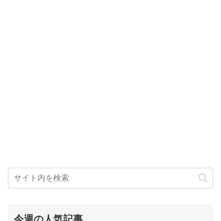
今週の人気記事