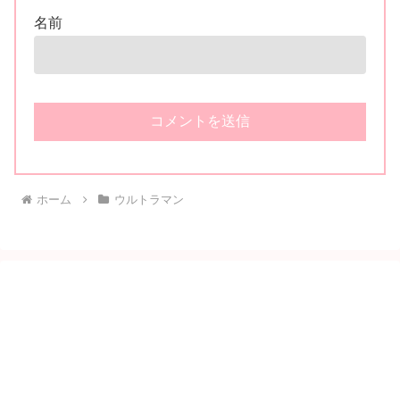
名前
ホーム
ウルトラマン