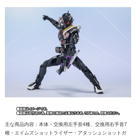
主な商品内容：本体・交換用左手首4種、交換用右手首7
種・エイムズショットライザー・アタッシュショットガ