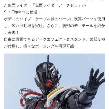
た仮面ライダー「仮面ライダーアークゼロ」が
S.H.Figuartsに登場！
ボディのパイプ、ケーブル状のパーツに軟質パーツを使用
し、広い可動域を実現。さらに、胸部のディテールを細か
く表現！
自由に設置できるアークエフェクト＆スタンド、武器３種
が付属し、様々なポージングを再現可能！