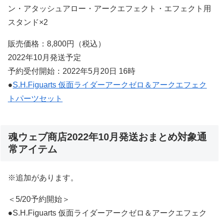
ン・アタッシュアロー・アークエフェクト・エフェクト用
スタンド×2
販売価格：8,800円（税込）
2022年10月発送予定
予約受付開始：2022年5月20日 16時
●
S.H.Figuarts 仮面ライダーアークゼロ＆アークエフェク
トパーツセット
魂ウェブ商店2022年10月発送おまとめ対象通
常アイテム
※追加があります。
＜5/20予約開始＞
●S.H.Figuarts 仮面ライダーアークゼロ＆アークエフェク