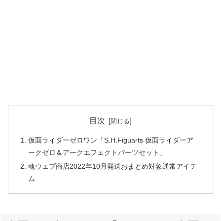
目次
仮面ライダーゼロワン「S.H.Figuarts 仮面ライダーア
ークゼロ＆アークエフェクトパーツセット」
魂ウェブ商店2022年10月発送おまとめ対象通常アイテ
ム