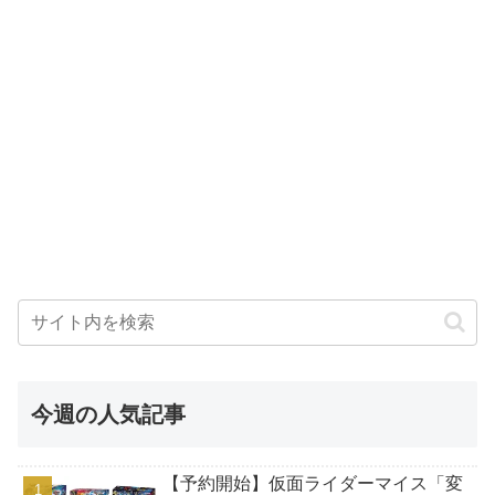
今週の人気記事
【予約開始】仮面ライダーマイス「変