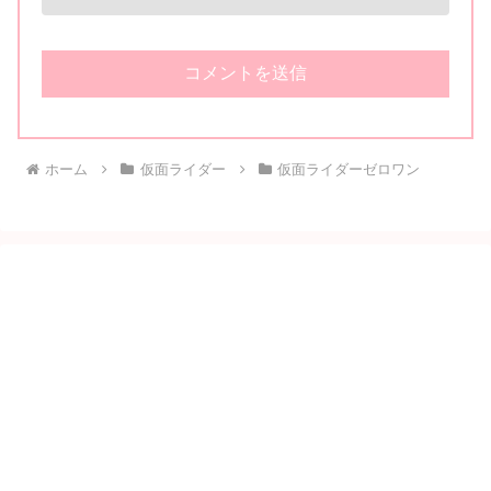
ホーム
仮面ライダー
仮面ライダーゼロワン