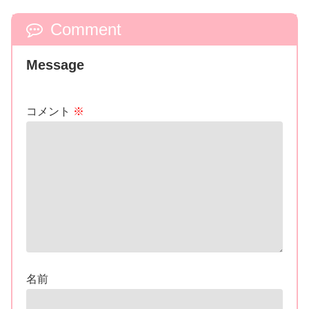
Comment
Message
コメント
※
名前