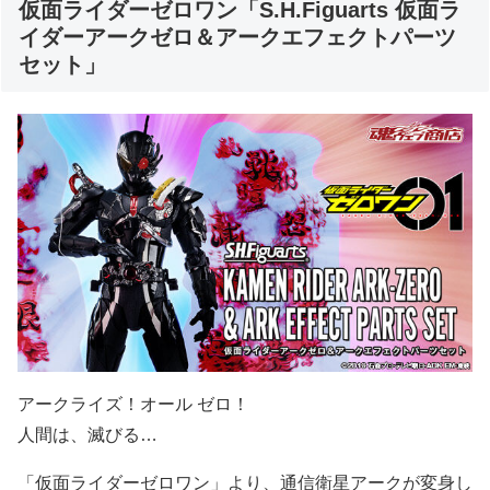
仮面ライダーゼロワン「S.H.Figuarts 仮面ラ
イダーアークゼロ＆アークエフェクトパーツ
セット」
アークライズ！オール ゼロ！
人間は、滅びる…
「仮面ライダーゼロワン」より、通信衛星アークが変身し