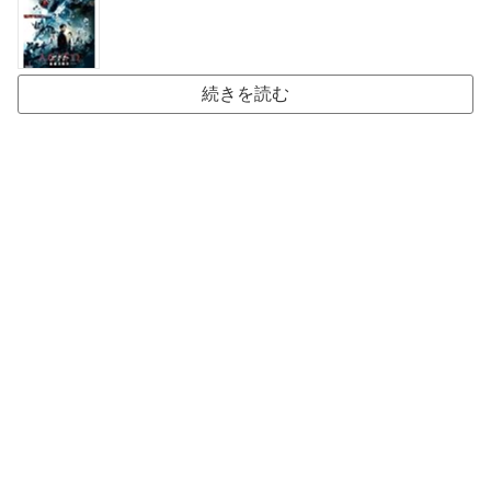
続きを読む