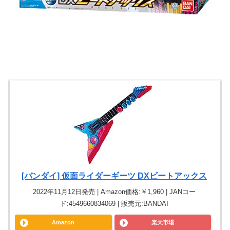
[バンダイ] 仮面ライダーギーツ DXビートアックス
2022年11月12日発売 | Amazon価格:￥1,960 | JANコー
ド:4549660834069 | 販売元:BANDAI
Amazon
楽天市場