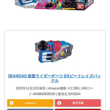
[BANDAI] 仮面ライダーギーツ DXビートレイズバッ
クル
2022年11月12日発売 | Amazon価格:￥2,299 | JANコー
ド:4549660829140 | 販売元:BANDAI
Amazon
楽天市場