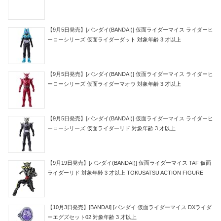
【9月5日発売】[バンダイ(BANDAI)] 仮面ライダーマイス ライダーヒ
ーローシリーズ 仮面ライダーダット 対象年齢 3 才以上
【9月5日発売】[バンダイ(BANDAI)] 仮面ライダーマイス ライダーヒ
ーローシリーズ 仮面ライダーマオウ 対象年齢 3 才以上
【9月5日発売】[バンダイ(BANDAI)] 仮面ライダーマイス ライダーヒ
ーローシリーズ 仮面ライダーリド 対象年齢 3 才以上
【9月19日発売】[バンダイ(BANDAI)] 仮面ライダーマイス TAF 仮面
ライダーリド 対象年齢 3 才以上 TOKUSATSU ACTION FIGURE
【10月3日発売】[BANDAI] [バンダイ 仮面ライダーマイス DXライダ
ーエグズセット02 対象年齢 3 才以上