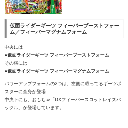
仮面ライダーギーツ フィーバーブーストフォー
ム／フィーバーマグナムフォーム
中央には
●
仮面ライダーギーツ フィーバーブーストフォーム
その横には
●
仮面ライダーギーツ フィーバーマグナムフォーム
パワーアップフォームの2つは、左側に載ってるギーツポ
スターに全身が登場！
中央下にも、おもちゃ「DXフィーバースロットレイズバ
ックル」が登場しています。