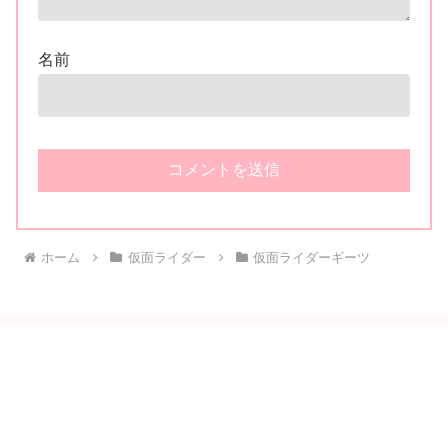
名前
ホーム
仮面ライダー
仮面ライダーギーツ