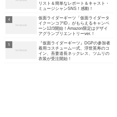
リスト＆簡単なレポート＆キャスト・
ミュージシャンSNS！感動！
仮面ライダーギーツ「仮面ライダータ
イクーンコアID」がもらえるキャンペ
ーン12/3開始！Amazon限定はデザイ
アグランプリエントリーver.！
『仮面ライダーギーツ』DGPの参加者
着用コスチューム一式、浮世英寿のコ
イン、吾妻道長ネックレス、ツムリの
衣装が受注開始！