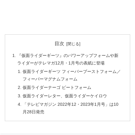
目次
『仮面ライダーギーツ』のパワーアップフォームや新
ライダーがテレマガ12月・1月号の表紙に登場
仮面ライダーギーツ フィーバーブーストフォーム／
フィーバーマグナムフォーム
仮面ライダーナーゴ ビートフォーム
仮面ライダーレター、仮面ライダーケイロウ
「テレビマガジン 2022年12・2023年1月号」は10
月28日発売