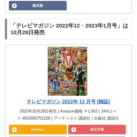
駿河屋
「テレビマガジン 2022年12・2023年1月号」は
10月28日発売
テレビマガジン 2022年 12 月号 [雑誌]
2022年10月28日発売 | Amazon価格:￥1,663 | JANコー
ド:4910065751228 | アーティスト:講談社 | 出版社:講談社
Amazon
楽天市場