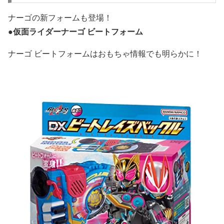
ナーゴの新フォームも登場！
●
仮面ライダーナーゴ ビートフォーム
ナーゴ ビートフォームはおもちゃ情報でも明らかに！