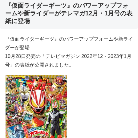
『仮面ライダーギーツ』のパワーアップフォ
ームや新ライダーがテレマガ12月・1月号の表
紙に登場
『仮面ライダーギーツ』のパワーアップフォームや新ライ
ダーが登場！
10月28日発売の「テレビマガジン 2022年12・2023年1月
号」の表紙が公開されました。