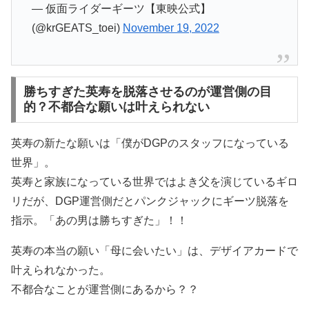
— 仮面ライダーギーツ【東映公式】
(@krGEATS_toei)
November 19, 2022
勝ちすぎた英寿を脱落させるのが運営側の目
的？不都合な願いは叶えられない
英寿の新たな願いは「僕がDGPのスタッフになっている
世界」。
英寿と家族になっている世界ではよき父を演じているギロ
リだが、DGP運営側だとパンクジャックにギーツ脱落を
指示。「あの男は勝ちすぎた」！！
英寿の本当の願い「母に会いたい」は、デザイアカードで
叶えられなかった。
不都合なことが運営側にあるから？？