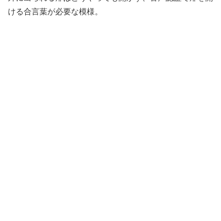
ける合言葉が必要な模様。