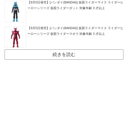
【9月5日発売】[バンダイ(BANDAI)] 仮面ライダーマイス ライダーヒ
ーローシリーズ 仮面ライダーダット 対象年齢 3 才以上
【9月5日発売】[バンダイ(BANDAI)] 仮面ライダーマイス ライダーヒ
ーローシリーズ 仮面ライダーマオウ 対象年齢 3 才以上
続きを読む