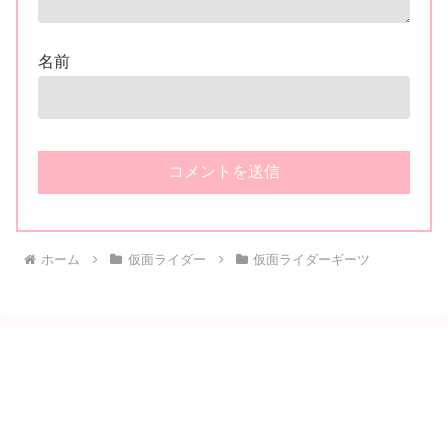
名前
ホーム
仮面ライダー
仮面ライダーギーツ