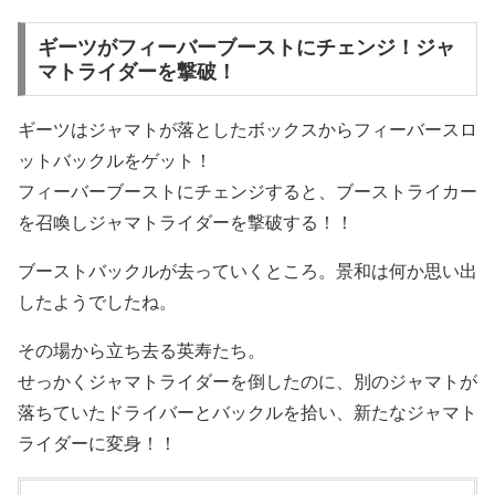
ギーツがフィーバーブーストにチェンジ！ジャ
マトライダーを撃破！
ギーツはジャマトが落としたボックスからフィーバースロ
ットバックルをゲット！
フィーバーブーストにチェンジすると、ブーストライカー
を召喚しジャマトライダーを撃破する！！
ブーストバックルが去っていくところ。景和は何か思い出
したようでしたね。
その場から立ち去る英寿たち。
せっかくジャマトライダーを倒したのに、別のジャマトが
落ちていたドライバーとバックルを拾い、新たなジャマト
ライダーに変身！！