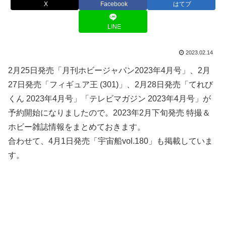
X
Facebook
はてブ
LINE
2023.02.14
2月25日発売「月刊ホビージャパン2023年4月号」、2月
27日発売「フィギュア王 (301)」、2月28日発売「てれび
くん 2023年4月号」「テレビマガジン 2023年4月号」が
予約開始になりましたので。2023年2月下旬発売 特撮＆
ホビー雑誌情報をまとめておきます。
合わせて、4月1日発売「宇宙船vol.180」も掲載していま
す。