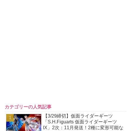
カテゴリーの人気記事
【3/29締切】仮面ライダーギーツ
「S.H.Figuarts 仮面ライダーギーツ
IX」2次：11月発送！2種に変形可能な