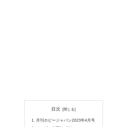
目次
月刊ホビージャパン2023年4月号