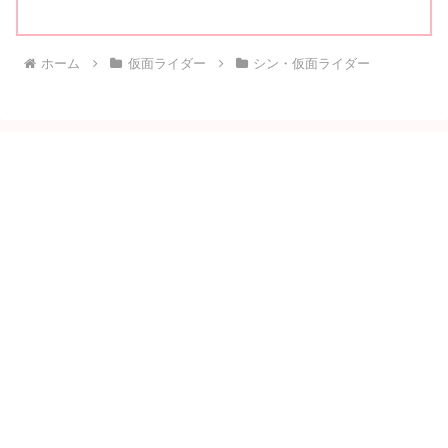
ホーム
仮面ライダー
シン・仮面ライダー