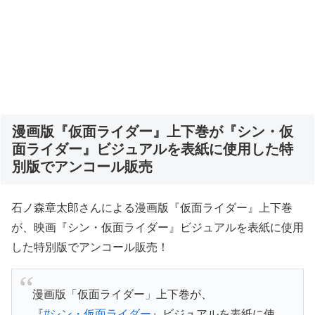
漫画版『仮面ライダー』上下巻が『シン・仮
面ライダー』ビジュアルを表紙に使用した特
別版でアンコール販売
石ノ森章太郎さんによる漫画版『仮面ライダー』上下巻
が、映画『シン・仮面ライダー』ビジュアルを表紙に使用
した特別版でアンコール販売！
漫画版「仮面ライダー」上下巻が、
『
#シン・仮面ライダー
』ビジュアルを表紙に使