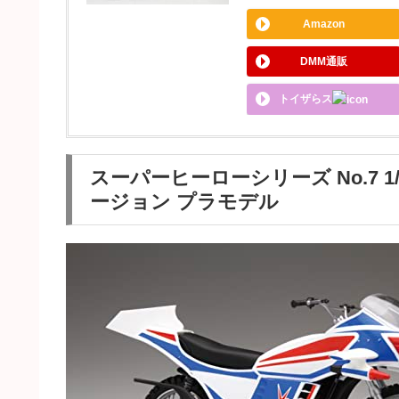
Amazon
DMM通販
トイザらス
スーパーヒーローシリーズ No.7 1
ージョン プラモデル