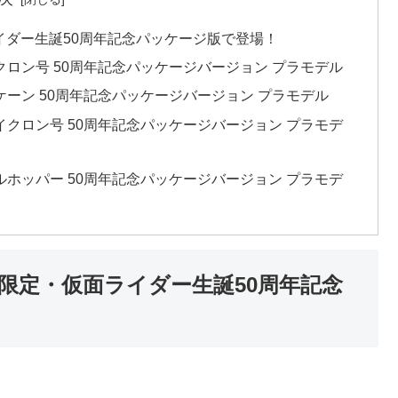
イダー生誕50周年記念パッケージ版で登場！
サイクロン号 50周年記念パッケージバージョン プラモデル
ハリケーン 50周年記念パッケージバージョン プラモデル
新サイクロン号 50周年記念パッケージバージョン プラモデ
バトルホッパー 50周年記念パッケージバージョン プラモデ
限定・仮面ライダー生誕50周年記念