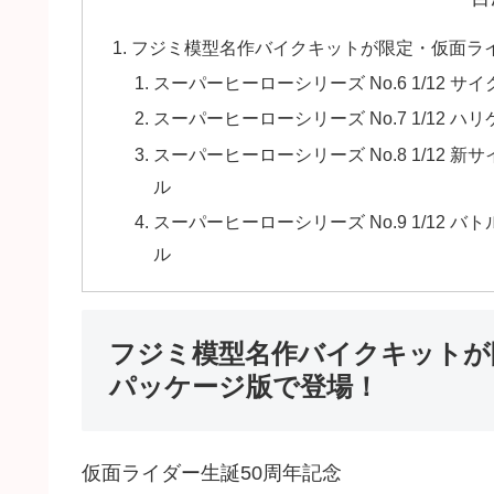
フジミ模型名作バイクキットが限定・仮面ラ
スーパーヒーローシリーズ No.6 1/12 
スーパーヒーローシリーズ No.7 1/12 
スーパーヒーローシリーズ No.8 1/12 
ル
スーパーヒーローシリーズ No.9 1/12 
ル
フジミ模型名作バイクキットが
パッケージ版で登場！
仮面ライダー生誕50周年記念