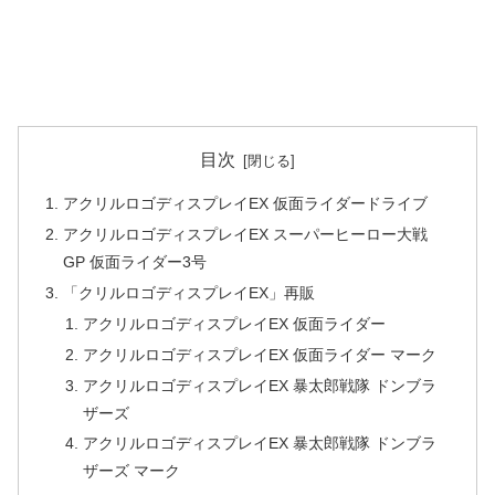
目次
アクリルロゴディスプレイEX 仮面ライダードライブ
アクリルロゴディスプレイEX スーパーヒーロー大戦
GP 仮面ライダー3号
「クリルロゴディスプレイEX」再販
アクリルロゴディスプレイEX 仮面ライダー
アクリルロゴディスプレイEX 仮面ライダー マーク
アクリルロゴディスプレイEX 暴太郎戦隊 ドンブラ
ザーズ
アクリルロゴディスプレイEX 暴太郎戦隊 ドンブラ
ザーズ マーク