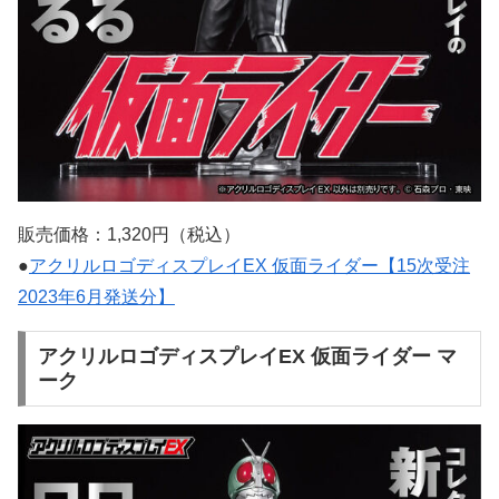
販売価格：1,320円（税込）
●
アクリルロゴディスプレイEX 仮面ライダー【15次受注
2023年6月発送分】
アクリルロゴディスプレイEX 仮面ライダー マ
ーク