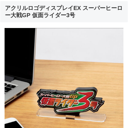
アクリルロゴディスプレイEX スーパーヒーロ
ー大戦GP 仮面ライダー3号