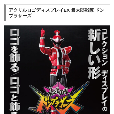
アクリルロゴディスプレイEX 暴太郎戦隊 ドン
ブラザーズ