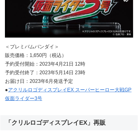
＜プレミバムバンダイ＞
販売価格：1,650円（税込）
予約受付開始：2023年4月21日 12時
予約受付終了：2023年5月14日 23時
お届け日：2023年6月発送予定
●
アクリルロゴディスプレイEX スーパーヒーロー大戦GP
仮面ライダー3号
「クリルロゴディスプレイEX」再販