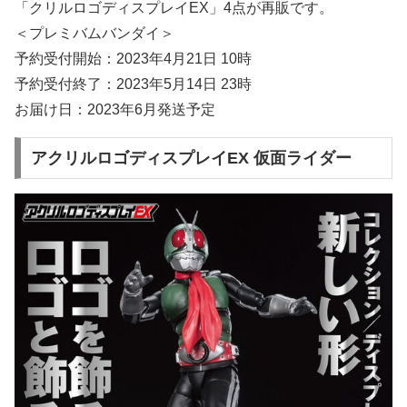
「クリルロゴディスプレイEX」4点が再販です。
＜プレミバムバンダイ＞
予約受付開始：2023年4月21日 10時
予約受付終了：2023年5月14日 23時
お届け日：2023年6月発送予定
アクリルロゴディスプレイEX 仮面ライダー