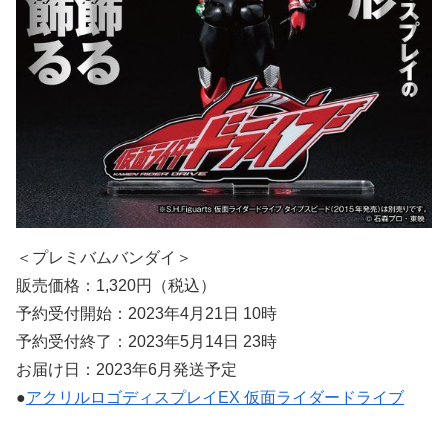
＜プレミバムバンダイ＞
販売価格：1,320円（税込）
予約受付開始：2023年4月21日 10時
予約受付終了：2023年5月14日 23時
お届け日：2023年6月発送予定
●
アクリルロゴディスプレイEX 仮面ライダードライブ