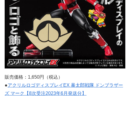
販売価格：1,650円（税込）
●
アクリルロゴディスプレイEX 暴太郎戦隊 ドンブラザー
ズ マーク【8次受注2023年6月発送分】