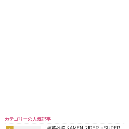
カテゴリーの人気記事
「超英雄祭 KAMEN RIDER × SUPER