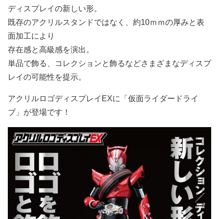
ディスプレイの新しい形。
既存のアクリルスタンドではなく、約10ｍｍの厚みと表
面加工により
存在感と高級感を演出。
単品で飾る、コレクションと飾るなどさまざまなディスプ
レイの可能性を提示。
アクリルロゴディスプレイEXに「仮面ライダードライ
ブ」が登場です！