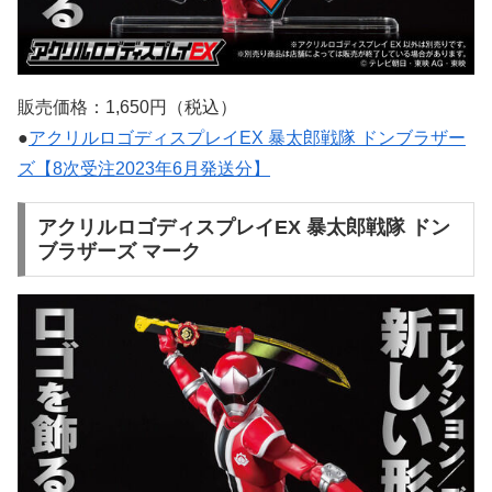
販売価格：1,650円（税込）
●
アクリルロゴディスプレイEX 暴太郎戦隊 ドンブラザー
ズ【8次受注2023年6月発送分】
アクリルロゴディスプレイEX 暴太郎戦隊 ドン
ブラザーズ マーク