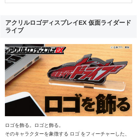
アクリルロゴディスプレイEX 仮面ライダード
ライブ
ロゴを飾る。ロゴと飾る。
そのキャラクターを象徴する ロゴ をフィーチャーした、