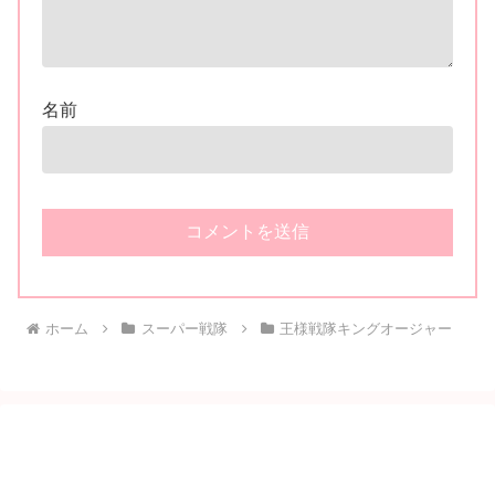
名前
ホーム
スーパー戦隊
王様戦隊キングオージャー