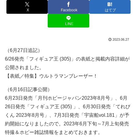
X
Facebook
はてブ
LINE
2023.06.27
（6月27日追記）
6/26発売「フィギュア王 (305)」の表紙と掲載内容詳細が
公開されました。
【表紙／特集】ウルトラマンブレーザー！
（6月16日記事公開）
6月23日発売「月刊ホビージャパン2023年8月号」、6月
26日発売「フィギュア王 (305) 」、6月30日発売「てれび
くん 2023年8月号」、7月3日発売「宇宙船vol.181」が予
約開始になりましたので。2023年6月下旬～7月上旬発売
特撮＆ホビー雑誌情報をまとめておきます。