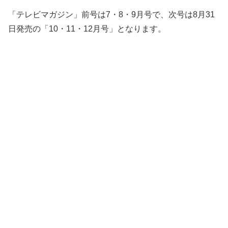
「テレビマガジン」前号は7・8・9月号で、次号は8月31
日発売の「10・11・12月号」となります。