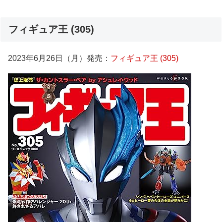
フィギュア王 (305)
2023年6月26日（月）発売：
フィギュア王 (305)