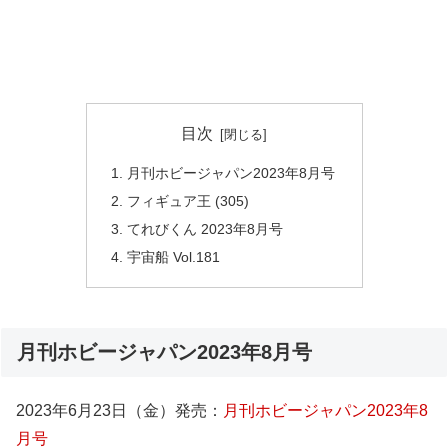
目次
月刊ホビージャパン2023年8月号
フィギュア王 (305)
てれびくん 2023年8月号
宇宙船 Vol.181
月刊ホビージャパン2023年8月号
2023年6月23日（金）発売：
月刊ホビージャパン2023年8
月号