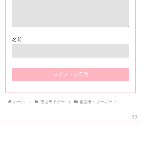
名前
ホーム
仮面ライダー
仮面ライダーギーツ