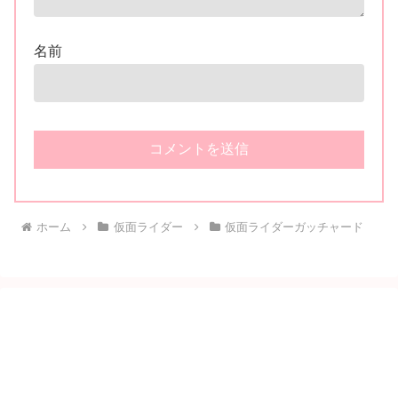
名前
ホーム
仮面ライダー
仮面ライダーガッチャード