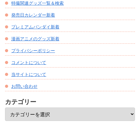
特撮関連グッズ一覧＆検索
発売日カレンダー新着
プレミアムバンダイ新着
漫画アニメのグッズ新着
プライバシーポリシー
コメントについて
当サイトについて
お問い合わせ
カテゴリー