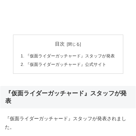
目次
『仮面ライダーガッチャード』スタッフが発表
『仮面ライダーガッチャード』公式サイト
『仮面ライダーガッチャード』スタッフが発
表
『仮面ライダーガッチャード』スタッフが発表されまし
た。