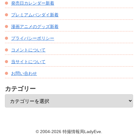
発売日カレンダー新着
プレミアムバンダイ新着
漫画アニメのグッズ新着
プライバシーポリシー
コメントについて
当サイトについて
お問い合わせ
カテゴリー
© 2004-2026 特撮情報局LadyEve.