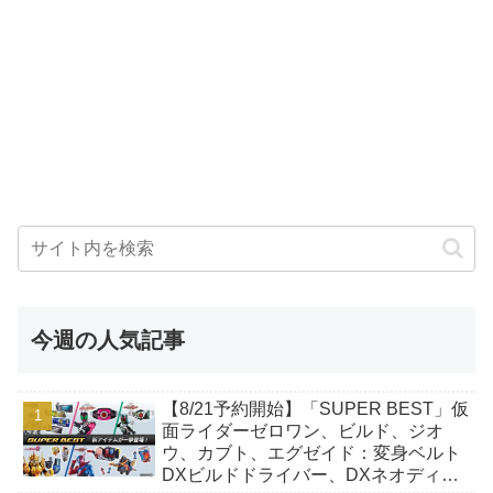
今週の人気記事
【8/21予約開始】「SUPER BEST」仮
面ライダーゼロワン、ビルド、ジオ
ウ、カブト、エグゼイド：変身ベルト
DXビルドドライバー、DXネオディケ