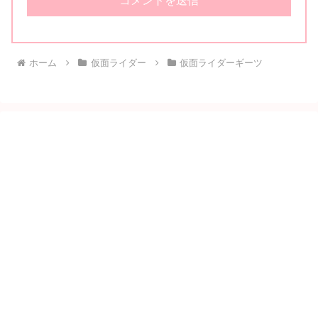
ホーム
仮面ライダー
仮面ライダーギーツ