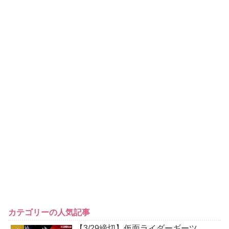
カテゴリーの人気記事
【3/29締切】仮面ライダーギーツ