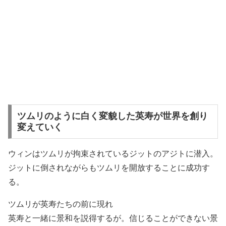
ツムリのように白く変貌した英寿が世界を創り
変えていく
ウィンはツムリが拘束されているジットのアジトに潜入。
ジットに倒されながらもツムリを開放することに成功す
る。
ツムリが英寿たちの前に現れ
英寿と一緒に景和を説得するが。信じることができない景