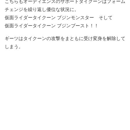
こちらもオーディエンスのサポートタイクーンはフォーム
チェンジを繰り返し優位な状況に。
仮面ライダータイクーン ブジンモンスター そして
仮面ライダータイクーン ブジンブースト！！
ギーツはタイクーンの攻撃をまともに受け変身を解除して
しまう。