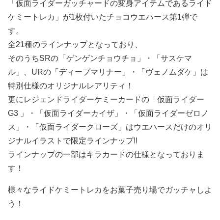
「仮面ライダーガッチャードの変身アイテムであるライド
ケミートレカ」が1枚付いたチョコウエハース第1弾で
す。
全21種のラインナップとなっており、
そのうちSRの「ゲンゲンチョウチョ」・「サスケマ
ル」、URの「ディープマリナー」・「ヴェノムダケ」は
特別仕様のオリジナルレアリティ！
更にレジェンドライダーケミーカードの「仮面ライダー
G3 」・「仮面ライダーカイザ」・「仮面ライダーゼロノ
ス」・「仮面ライダークローズ」はウエハースだけのオリ
ジナルイラストで限定ラインナップ‼
ラインナップの一部はキラカードの仕様となっておりま
す！
様々なライドケミートレカをお菓子売り場でガッチャしよ
う！