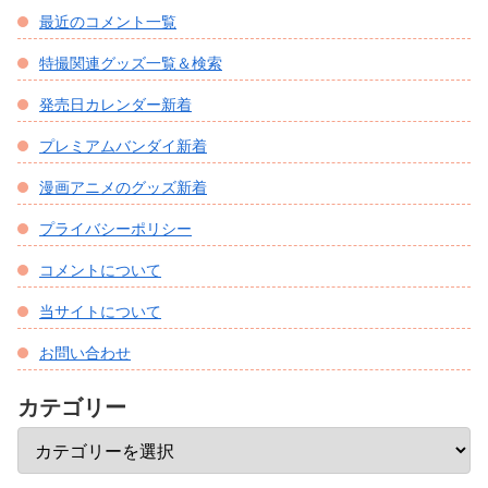
最近のコメント一覧
特撮関連グッズ一覧＆検索
発売日カレンダー新着
プレミアムバンダイ新着
漫画アニメのグッズ新着
プライバシーポリシー
コメントについて
当サイトについて
お問い合わせ
カテゴリー