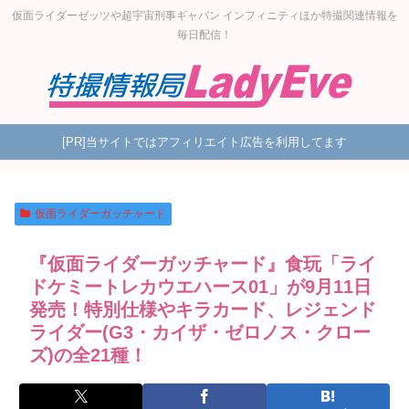
仮面ライダーゼッツや超宇宙刑事ギャバン インフィニティほか特撮関連情報を
毎日配信！
[PR]当サイトではアフィリエイト広告を利用してます
仮面ライダーガッチャード
『仮面ライダーガッチャード』食玩「ライ
ドケミートレカウエハース01」が9月11日
発売！特別仕様やキラカード、レジェンド
ライダー(G3・カイザ・ゼロノス・クロー
ズ)の全21種！