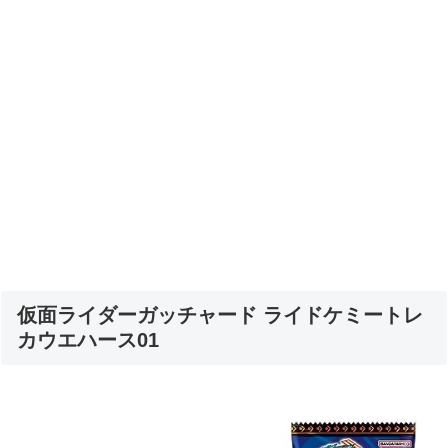
仮面ライダーガッチャード ライドケミートレ
カウエハース01