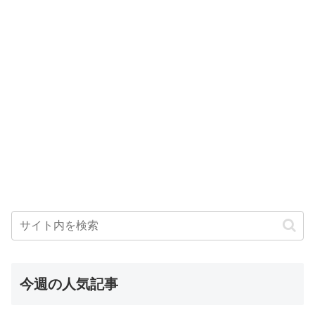
今週の人気記事