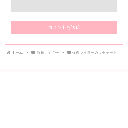
ホーム
仮面ライダー
仮面ライダーガッチャード