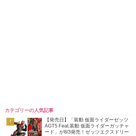
カテゴリーの人気記事
【発売日】「装動 仮面ライダーゼッツ
AGT5 Feat.装動 仮面ライダーガッチャ
ード」が8/3発売！ゼッツエクスドリー