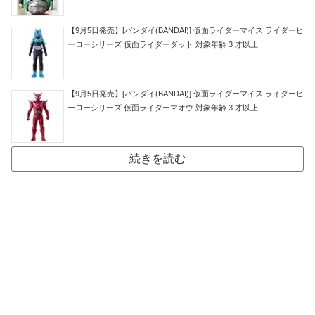
【9月5日発売】[バンダイ(BANDAI)] 仮面ライダーマイス ライダーヒ
ーローシリーズ 仮面ライダーダット 対象年齢 3 才以上
【9月5日発売】[バンダイ(BANDAI)] 仮面ライダーマイス ライダーヒ
ーローシリーズ 仮面ライダーマオウ 対象年齢 3 才以上
続きを読む