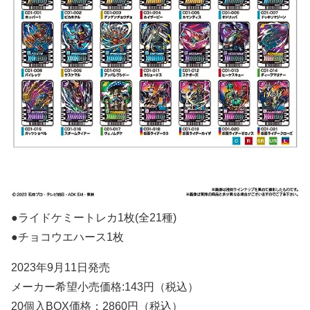
●ライドケミートレカ1枚(全21種)
●チョコウエハース1枚
2023年9月11日発売
メーカー希望小売価格:143円（税込）
20個入BOX価格：2860円（税込）