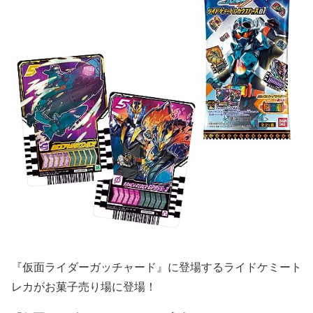
『仮面ライダーガッチャード』に登場するライドケミート
レカがお菓子売り場に登場！