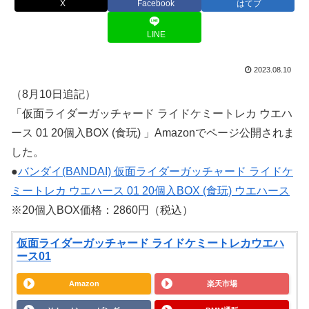
X
Facebook
はてブ
LINE
2023.08.10
（8月10日追記）
「仮面ライダーガッチャード ライドケミートレカ ウエハ
ース 01 20個入BOX (食玩) 」Amazonでページ公開されま
した。
●
バンダイ(BANDAI) 仮面ライダーガッチャード ライドケ
ミートレカ ウエハース 01 20個入BOX (食玩) ウエハース
※20個入BOX価格：2860円（税込）
仮面ライダーガッチャード ライドケミートレカウエハ
ース01
Amazon
楽天市場