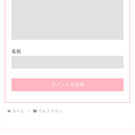
名前
ホーム
ウルトラマン