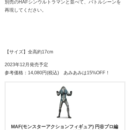
別売のHAFシンウルトラマンと並べて、バトルシーンを
再現してください。
【サイズ】全高約17cm
2023年12月発売予定
参考価格：14,080円(税込) あみあみは15%OFF！
MAF(モンスターアクションフィギュア) 円谷プロ編