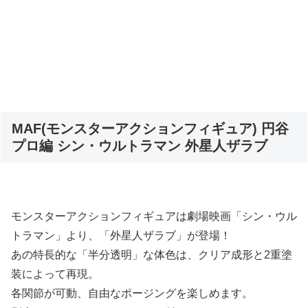
MAF(モンスターアクションフィギュア) 円谷
プロ編 シン・ウルトラマン 外星人ザラブ
モンスターアクションフィギュアは劇場映画「シン・ウル
トラマン」より、「外星人ザラブ」が登場！
あの特長的な「半分透明」な体色は、クリア成形と2重塗
装によって再現。
各関節が可動、自由なポージングを楽しめます。