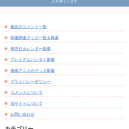
入を得ています
最近のコメント一覧
特撮関連グッズ一覧＆検索
発売日カレンダー新着
プレミアムバンダイ新着
漫画アニメのグッズ新着
プライバシーポリシー
コメントについて
当サイトについて
お問い合わせ
カテゴリー