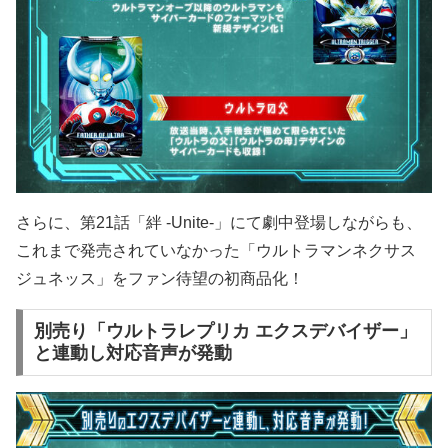
さらに、第21話「絆 -Unite-」にて劇中登場しながらも、
これまで発売されていなかった「ウルトラマンネクサス
ジュネッス」をファン待望の初商品化！
別売り「ウルトラレプリカ エクスデバイザー」
と連動し対応音声が発動