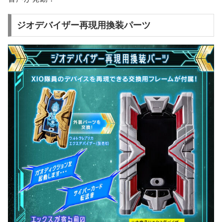
ジオデバイザー再現用換装パーツ