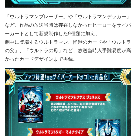
「ウルトラマンブレーザー」や「ウルトラマンデッカー」
など、作品の放送当時は存在しなかったヒーローをサイバ
ーカードとして新規制作した9種類に加え、
劇中に登場するウルトラマン、怪獣のカードや「ウルトラ
の父」、「ウルトラの母」など、放送当時入手難易度が高
かったカードデザインまで再録。