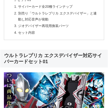
サイバーカード全20種ラインナップ
別売り「ウルトラレプリカ エクスデバイザー」と連
動し対応音声が発動
ジオデバイザー再現用換装パーツ
セット内容
ウルトラレプリカ エクスデバイザー対応サイ
バーカードセット01