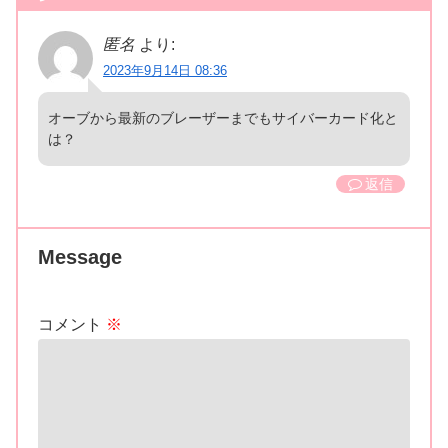
匿名
より:
2023年9月14日 08:36
オーブから最新のブレーザーまでもサイバーカード化と
は？
返信
Message
コメント
※