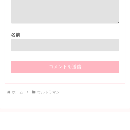
名前
ホーム
ウルトラマン