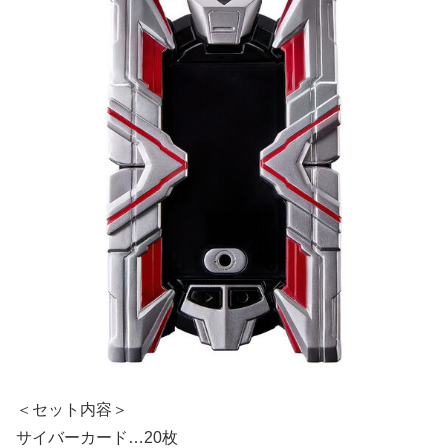
＜セット内容＞
サイバーカード…20枚