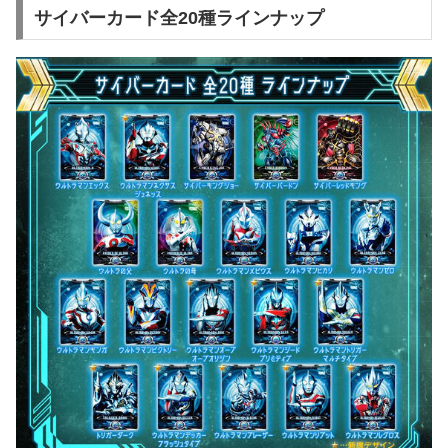
サイバーカード全20種ラインナップ