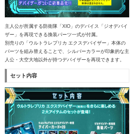
主人公が所属する防衛隊「XIO」のデバイス「ジオデバイ
ザー」を再現できる換装パーツ一式が付属。
別売りの「ウルトラレプリカ エクスデバイザー」本体の
パーツを組み替えることで、シルバーカラーが印象的な主
人公・大空大地以外が持つデバイザーを再現できます。
セット内容