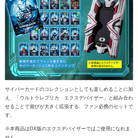
サイバーカードのコレクションとしても楽しめることに加
え、「ウルトラレプリカ エクスデバイザー」と組み合わ
せることで遊びが大きく拡張する、ファン必携のセットで
す。
※本商品はDX版のエクスデバイザーではご使用になれま
せん