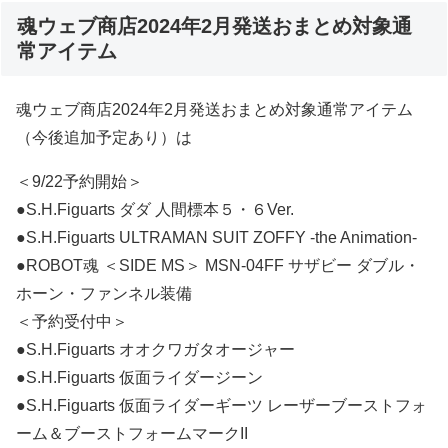
魂ウェブ商店2024年2月発送おまとめ対象通
常アイテム
魂ウェブ商店2024年2月発送おまとめ対象通常アイテム
（今後追加予定あり）は
＜9/22予約開始＞
●S.H.Figuarts ダダ 人間標本５・６Ver.
●S.H.Figuarts ULTRAMAN SUIT ZOFFY -the Animation-
●ROBOT魂 ＜SIDE MS＞ MSN-04FF サザビー ダブル・
ホーン・ファンネル装備
＜予約受付中＞
●S.H.Figuarts オオクワガタオージャー
●S.H.Figuarts 仮面ライダージーン
●S.H.Figuarts 仮面ライダーギーツ レーザーブーストフォ
ーム＆ブーストフォームマークII