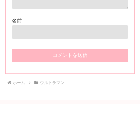
名前
ホーム
ウルトラマン