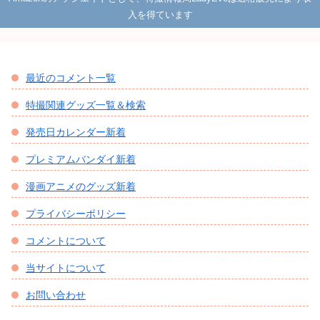
入を得ています
最近のコメント一覧
特撮関連グッズ一覧＆検索
発売日カレンダー新着
プレミアムバンダイ新着
漫画アニメのグッズ新着
プライバシーポリシー
コメントについて
当サイトについて
お問い合わせ