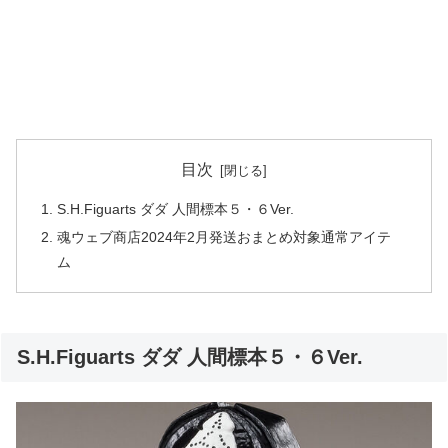
目次
S.H.Figuarts ダダ 人間標本５・６Ver.
魂ウェブ商店2024年2月発送おまとめ対象通常アイテ
ム
S.H.Figuarts ダダ 人間標本５・６Ver.