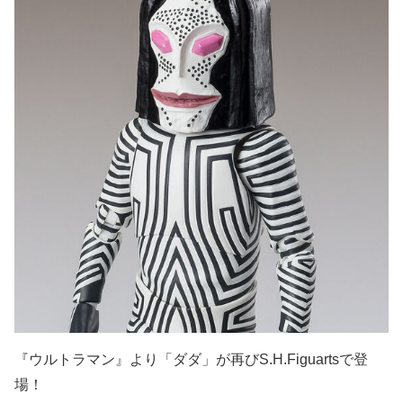
『ウルトラマン』より「ダダ」が再びS.H.Figuartsで登
場！