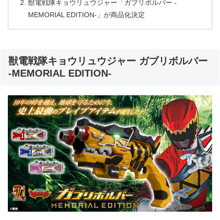
獣電戦隊キョウリュウジャー「ガブリボルバー -
MEMORIAL EDITION-」が商品化決定
獣電戦隊キョウリュウジャー ガブリボルバー
-MEMORIAL EDITION-