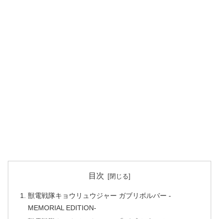
目次
獣電戦隊キョウリュウジャー ガブリボルバー -
MEMORIAL EDITION-