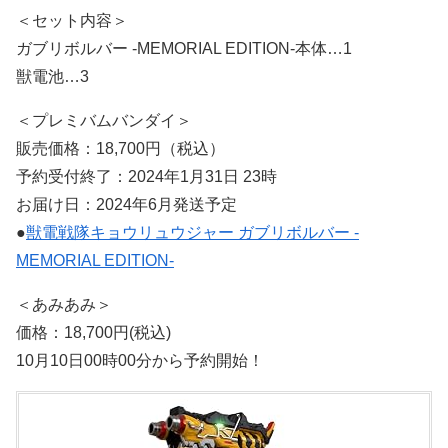
＜セット内容＞
ガブリボルバー -MEMORIAL EDITION-本体…1
獣電池…3
＜プレミバムバンダイ＞
販売価格：18,700円（税込）
予約受付終了：2024年1月31日 23時
お届け日：2024年6月発送予定
●
獣電戦隊キョウリュウジャー ガブリボルバー -
MEMORIAL EDITION-
＜あみあみ＞
価格：18,700円(税込)
10月10日00時00分から予約開始！