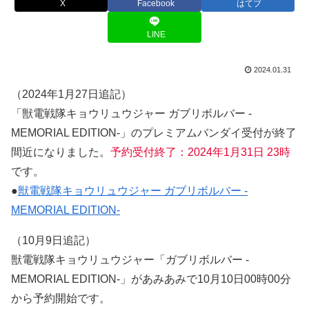
X
Facebook
はてブ
LINE
2024.01.31
（2024年1月27日追記）
「獣電戦隊キョウリュウジャー ガブリボルバー -
MEMORIAL EDITION-」のプレミアムバンダイ受付が終了
間近になりました。
予約受付終了：2024年1月31日 23時
です。
●
獣電戦隊キョウリュウジャー ガブリボルバー -
MEMORIAL EDITION-
（10月9日追記）
獣電戦隊キョウリュウジャー「ガブリボルバー -
MEMORIAL EDITION-」があみあみで10月10日00時00分
から予約開始です。