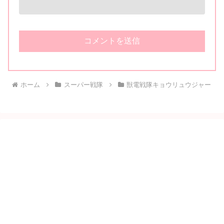
ホーム
スーパー戦隊
獣電戦隊キョウリュウジャー