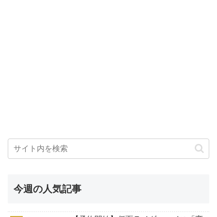
今週の人気記事