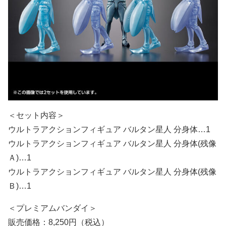
＜セット内容＞
ウルトラアクションフィギュア バルタン星人 分身体…1
ウルトラアクションフィギュア バルタン星人 分身体(残像
Ａ)…1
ウルトラアクションフィギュア バルタン星人 分身体(残像
Ｂ)…1
＜プレミアムバンダイ＞
販売価格：8,250円（税込）