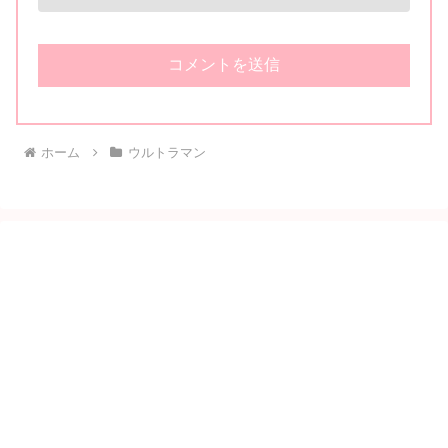
ホーム
ウルトラマン