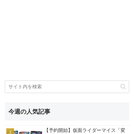
今週の人気記事
【予約開始】仮面ライダーマイス「変