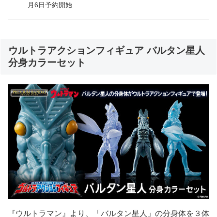
月6日予約開始
ウルトラアクションフィギュア バルタン星人
分身カラーセット
『ウルトラマン』より、「バルタン星人」の分身体を３体