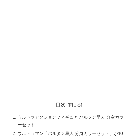
目次
ウルトラアクションフィギュア バルタン星人 分身カラ
ーセット
ウルトラマン「バルタン星人 分身カラーセット」が10