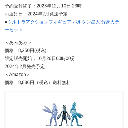
予約受付終了：2023年12月10日 23時
お届け日：2024年2月発送予定
●
ウルトラアクションフィギュア バルタン星人 分身カラ
ーセット
＜あみあみ＞
価格：8,250円(税込)
限定販売開始：10月26日00時00分
2024年2月発売予定
＜Amazon＞
価格：8,886円（税込）送料無料