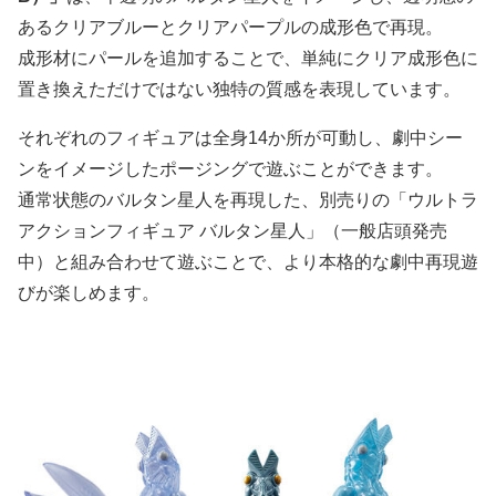
あるクリアブルーとクリアパープルの成形色で再現。
成形材にパールを追加することで、単純にクリア成形色に
置き換えただけではない独特の質感を表現しています。
それぞれのフィギュアは全身14か所が可動し、劇中シー
ンをイメージしたポージングで遊ぶことができます。
通常状態のバルタン星人を再現した、別売りの「ウルトラ
アクションフィギュア バルタン星人」（一般店頭発売
中）と組み合わせて遊ぶことで、より本格的な劇中再現遊
びが楽しめます。