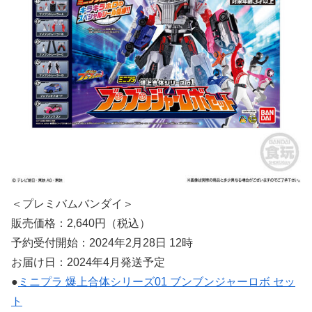
＜プレミバムバンダイ＞
販売価格：2,640円（税込）
予約受付開始：2024年2月28日 12時
お届け日：2024年4月発送予定
●
ミニプラ 爆上合体シリーズ01 ブンブンジャーロボ セッ
ト