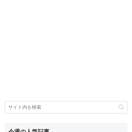
今週の人気記事