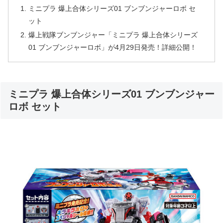
ミニプラ 爆上合体シリーズ01 ブンブンジャーロボ セ
ット
爆上戦隊ブンブンジャー「ミニプラ 爆上合体シリーズ
01 ブンブンジャーロボ」が4月29日発売！詳細公開！
ミニプラ 爆上合体シリーズ01 ブンブンジャー
ロボ セット