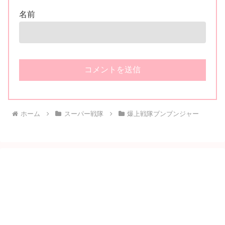
名前
ホーム
スーパー戦隊
爆上戦隊ブンブンジャー