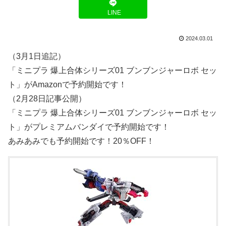
LINE
2024.03.01
（3月1日追記）
「ミニプラ 爆上合体シリーズ01 ブンブンジャーロボ セッ
ト」がAmazonで予約開始です！
（2月28日記事公開）
「ミニプラ 爆上合体シリーズ01 ブンブンジャーロボ セッ
ト」がプレミアムバンダイで予約開始です！
あみあみでも予約開始です！20％OFF！