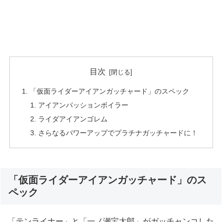
目次
「仮面ライダーアイアンガッチャード」のスペック
アイアンパッションボイラー
ライダアイアンゴレム
さらなるパワーアップでプラチナガッチャードに！
「仮面ライダーアイアンガッチャード」のス
ペック
「テンライナー」と「一ノ瀬宝太郎」がガッチャンコした