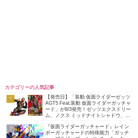
カテゴリーの人気記事
【発売日】「装動 仮面ライダーゼッツ
AGT5 Feat.装動 仮面ライダーガッチャ
ード」が8/3発売！ゼッツエクスドリー
ム、ノクス ミッドナイトシャドウ、ロ
ードスリーブースターほか
『仮面ライダーガッチャード』レイン
ボーガッチャードの特殊能力「ガッチ