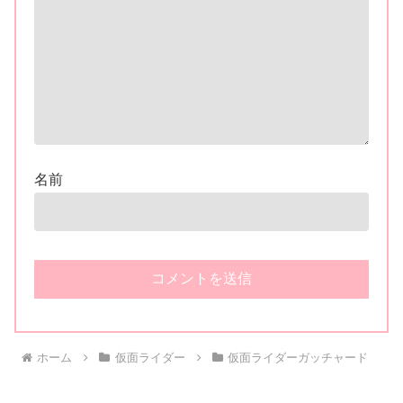
名前
ホーム
仮面ライダー
仮面ライダーガッチャード