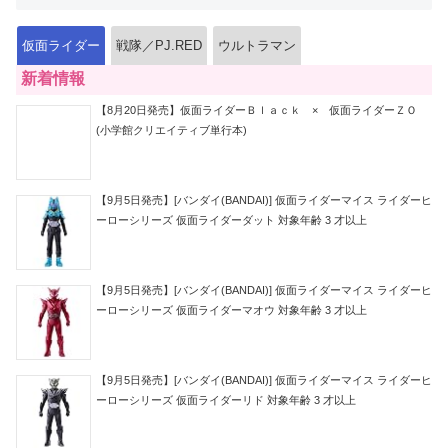
仮面ライダー
戦隊／PJ.RED
ウルトラマン
新着情報
【8月20日発売】仮面ライダーＢｌａｃｋ × 仮面ライダーＺＯ
(小学館クリエイティブ単行本)
【9月5日発売】[バンダイ(BANDAI)] 仮面ライダーマイス ライダーヒ
ーローシリーズ 仮面ライダーダット 対象年齢 3 才以上
【9月5日発売】[バンダイ(BANDAI)] 仮面ライダーマイス ライダーヒ
ーローシリーズ 仮面ライダーマオウ 対象年齢 3 才以上
【9月5日発売】[バンダイ(BANDAI)] 仮面ライダーマイス ライダーヒ
ーローシリーズ 仮面ライダーリド 対象年齢 3 才以上