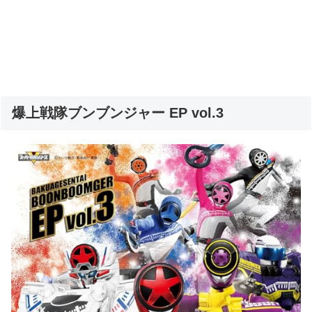
爆上戦隊ブンブンジャー EP vol.3