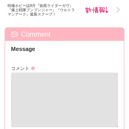
特撮ホビー誌9月『仮面ライダーガヴ』
『爆上戦隊ブンブンジャー』『ウルトラ
マンアーク』最新スクープ！
Comment
Message
コメント
※