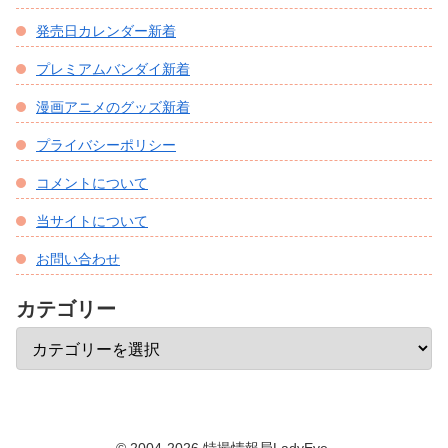
発売日カレンダー新着
プレミアムバンダイ新着
漫画アニメのグッズ新着
プライバシーポリシー
コメントについて
当サイトについて
お問い合わせ
カテゴリー