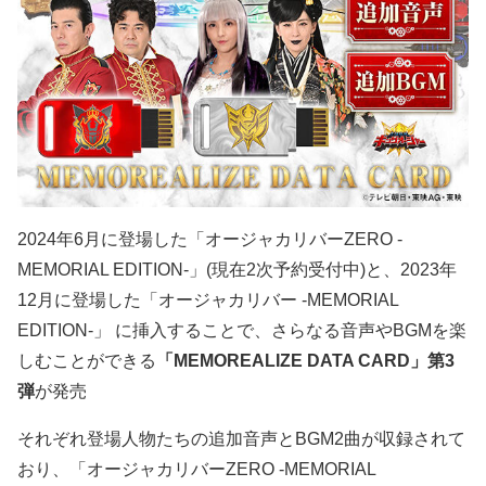
2024年6月に登場した「オージャカリバーZERO -
MEMORIAL EDITION-」(現在2次予約受付中)と、2023年
12月に登場した「オージャカリバー -MEMORIAL
EDITION-」 に挿入することで、さらなる音声やBGMを楽
しむことができる
「MEMOREALIZE DATA CARD」第3
弾
が発売
それぞれ登場人物たちの追加音声とBGM2曲が収録されて
おり、「オージャカリバーZERO -MEMORIAL