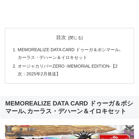
目次
MEMOREALIZE DATA CARD ドゥーガ＆ボシマール､
カーラス・デハーン＆イロキセット
オージャカリバーZERO -MEMORIAL EDITION-【2
次：2025年2月発送】
MEMOREALIZE DATA CARD ドゥーガ＆ボシ
マール､カーラス・デハーン＆イロキセット