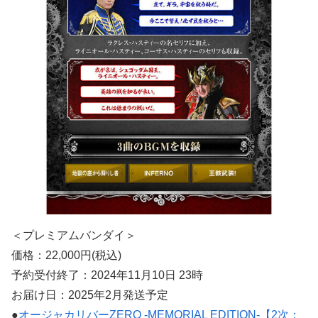
＜プレミアムバンダイ＞
価格：22,000円(税込)
予約受付終了：2024年11月10日 23時
お届け日：2025年2月発送予定
●
オージャカリバーZERO -MEMORIAL EDITION-【2次：