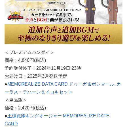
＜プレミアムバンダイ＞
価格：4,840円(税込)
予約受付終了：2024年11月19日 23時
お届け日：2025年3月発送予定
●
MEMOREALIZE DATA CARD ドゥーガ＆ボシマール､カ
ーラス・デハーン＆イロキセット
＜単品版＞
価格：2,420円(税込)
●
王様戦隊キングオージャー MEMOREALIZE DATE
CARD