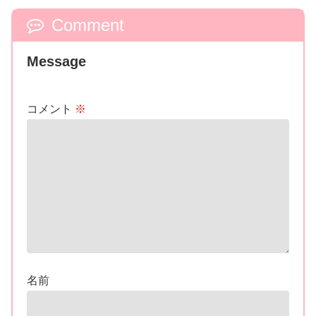
Comment
Message
コメント
※
名前