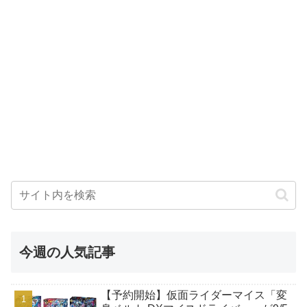
今週の人気記事
【予約開始】仮面ライダーマイス「変