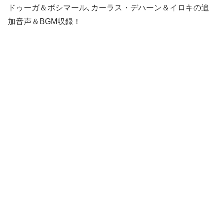
ドゥーガ＆ボシマール､カーラス・デハーン＆イロキの追
加音声＆BGM収録！