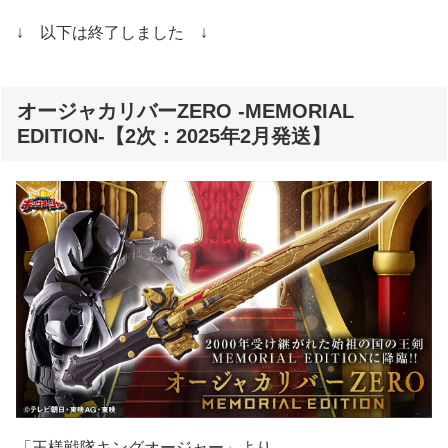
↓ 以下は終了しました ↓
オージャカリバーZERO -MEMORIAL
EDITION-【2次：2025年2月発送】
「王様戦隊キングオージャー」より、