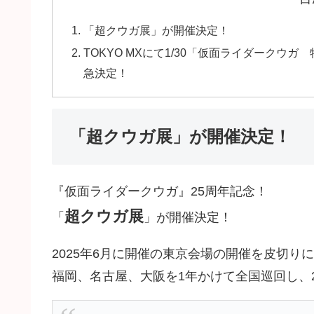
「超クウガ展」が開催決定！
TOKYO MXにて1/30「仮面ライダークウ
急決定！
「超クウガ展」が開催決定！
『仮面ライダークウガ』25周年記念！
超クウガ展
「
」が開催決定！
2025年6月に開催の東京会場の開催を皮切り
福岡、名古屋、大阪を1年かけて全国巡回し、2