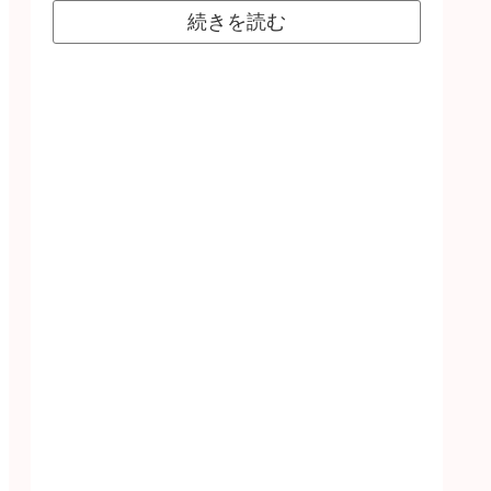
続きを読む