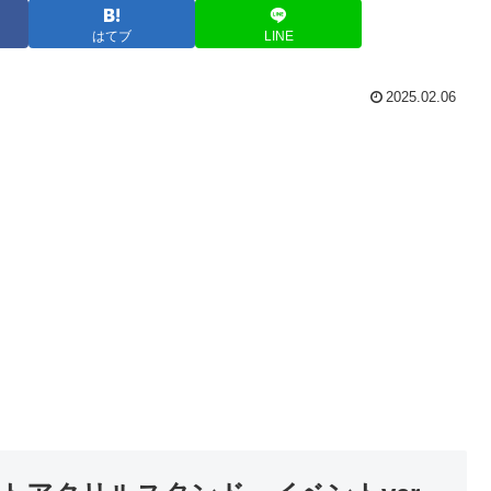
はてブ
LINE
2025.02.06