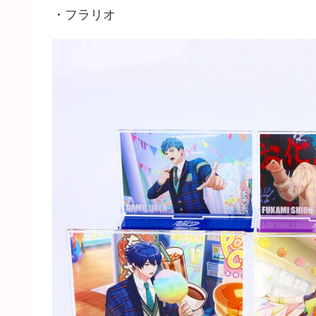
・フラリオ