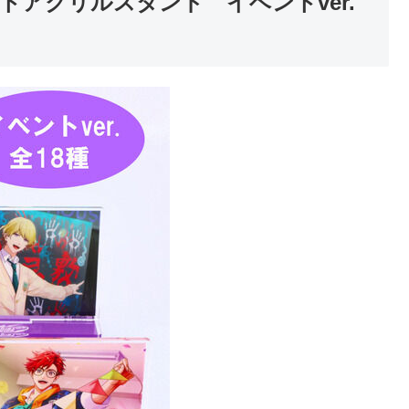
アクリルスタンド イベントver.