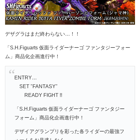
デザグラはまだ終わらない…！！
「S.H.Figuarts 仮面ライダーナーゴ ファンタジーフォー
ム」商品化企画進行中！
ENTRY…
SET "FANTASY"
READY FIGHT !!
「S.H.Figuarts 仮面ライダーナーゴ ファンタジー
フォーム」商品化企画進行中！
デザイアグランプリを彩った各ライダーの最強フ