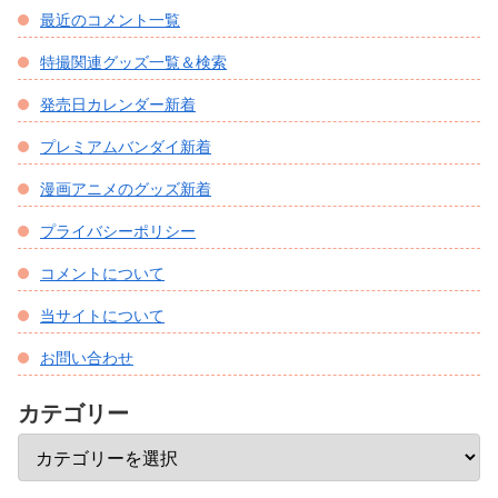
最近のコメント一覧
特撮関連グッズ一覧＆検索
発売日カレンダー新着
プレミアムバンダイ新着
漫画アニメのグッズ新着
プライバシーポリシー
コメントについて
当サイトについて
お問い合わせ
カテゴリー