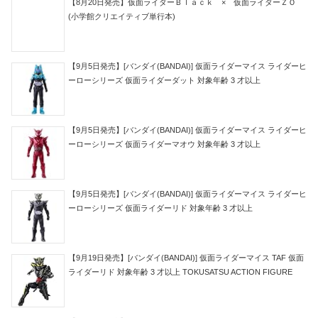
【8月20日発売】仮面ライダーＢｌａｃｋ × 仮面ライダーＺＯ
(小学館クリエイティブ単行本)
【9月5日発売】[バンダイ(BANDAI)] 仮面ライダーマイス ライダーヒ
ーローシリーズ 仮面ライダーダット 対象年齢 3 才以上
【9月5日発売】[バンダイ(BANDAI)] 仮面ライダーマイス ライダーヒ
ーローシリーズ 仮面ライダーマオウ 対象年齢 3 才以上
【9月5日発売】[バンダイ(BANDAI)] 仮面ライダーマイス ライダーヒ
ーローシリーズ 仮面ライダーリド 対象年齢 3 才以上
【9月19日発売】[バンダイ(BANDAI)] 仮面ライダーマイス TAF 仮面
ライダーリド 対象年齢 3 才以上 TOKUSATSU ACTION FIGURE