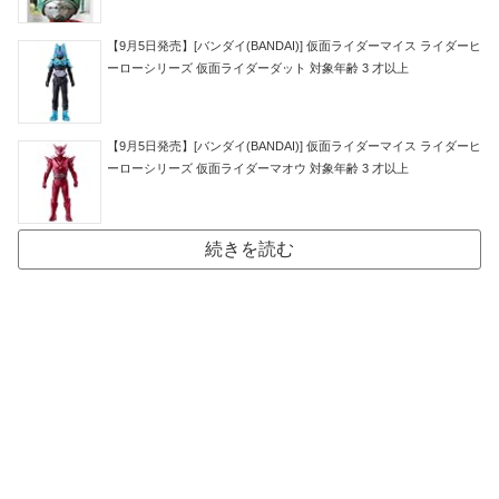
【9月5日発売】[バンダイ(BANDAI)] 仮面ライダーマイス ライダーヒ
ーローシリーズ 仮面ライダーダット 対象年齢 3 才以上
【9月5日発売】[バンダイ(BANDAI)] 仮面ライダーマイス ライダーヒ
ーローシリーズ 仮面ライダーマオウ 対象年齢 3 才以上
続きを読む