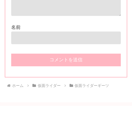
名前
ホーム
仮面ライダー
仮面ライダーギーツ