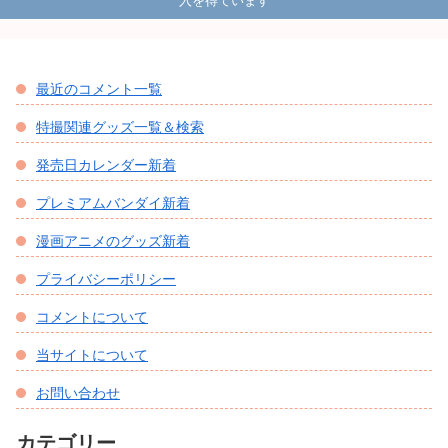
入を得ています
最近のコメント一覧
特撮関連グッズ一覧＆検索
発売日カレンダー新着
プレミアムバンダイ新着
漫画アニメのグッズ新着
プライバシーポリシー
コメントについて
当サイトについて
お問い合わせ
カテゴリー