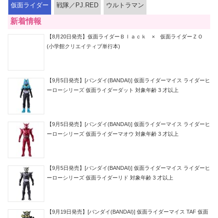
仮面ライダー
戦隊／PJ.RED
ウルトラマン
新着情報
【8月20日発売】仮面ライダーＢｌａｃｋ × 仮面ライダーＺＯ
(小学館クリエイティブ単行本)
【9月5日発売】[バンダイ(BANDAI)] 仮面ライダーマイス ライダーヒ
ーローシリーズ 仮面ライダーダット 対象年齢 3 才以上
【9月5日発売】[バンダイ(BANDAI)] 仮面ライダーマイス ライダーヒ
ーローシリーズ 仮面ライダーマオウ 対象年齢 3 才以上
【9月5日発売】[バンダイ(BANDAI)] 仮面ライダーマイス ライダーヒ
ーローシリーズ 仮面ライダーリド 対象年齢 3 才以上
【9月19日発売】[バンダイ(BANDAI)] 仮面ライダーマイス TAF 仮面