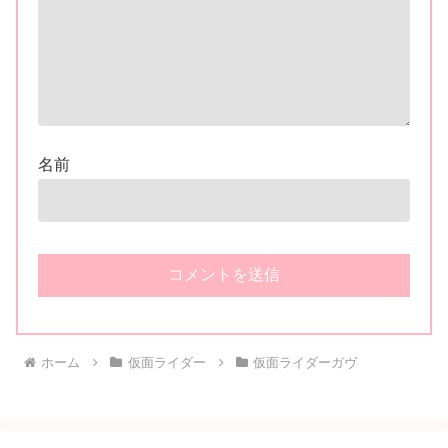
名前
ホーム
仮面ライダー
仮面ライダーガヴ