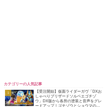
カテゴリーの人気記事
【受注開始】仮面ライダーガヴ「DXお
しゃべりブリザードソルベエゴチゾ
ウ」DX版から各所の塗装と音声をグレ
ードアップ！ゴチゾウとショウマのボ