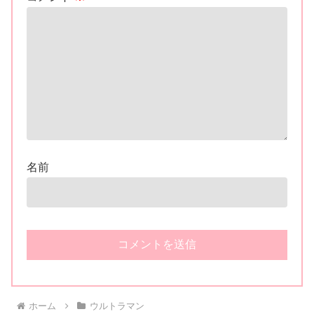
名前
ホーム
ウルトラマン