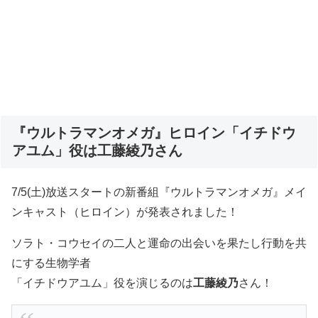
『ウルトラマンオメガ』ヒロイン「イチドウ
アユム」役は工藤綾乃さん
7/5(土)放送スタートの新番組『ウルトラマンオメガ』メイ
ンキャスト（ヒロイン）が発表されました！
ソラト・コウセイの二人と運命の出会いを果たし行動を共
にする生物学者
「イチドウアユム」役を演じるのは
工藤綾乃
さん！