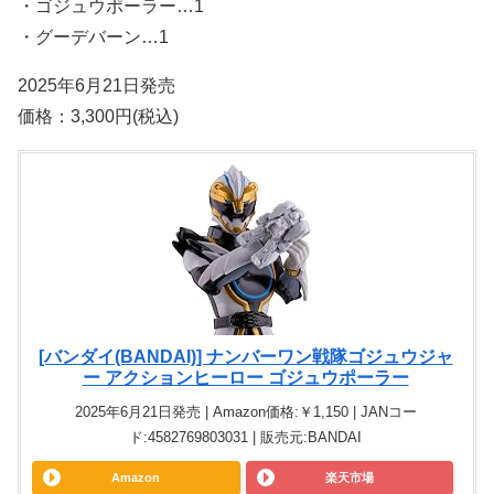
・ゴジュウポーラー…1
・グーデバーン…1
2025年6月21日発売
価格：3,300円(税込)
[バンダイ(BANDAI)] ナンバーワン戦隊ゴジュウジャ
ー アクションヒーロー ゴジュウポーラー
2025年6月21日発売 | Amazon価格:￥1,150 | JANコー
ド:4582769803031 | 販売元:BANDAI
Amazon
楽天市場