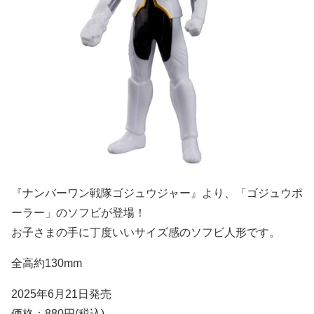
『ナンバーワン戦隊ゴジュウジャー』より、「ゴジュウポ
ーラー」のソフビが登場！
お子さまの手に丁度いいサイズ感のソフビ人形です。
全高約130mm
2025年6月21日発売
価格：880円(税込)