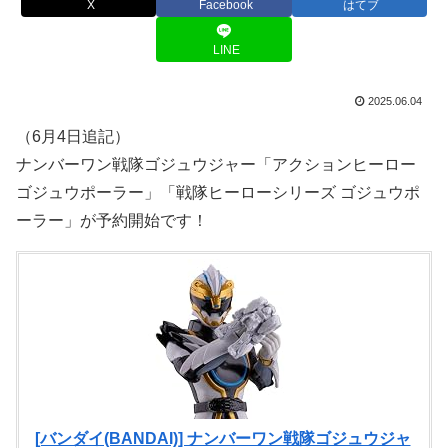
X
Facebook
はてブ
LINE
2025.06.04
（6月4日追記）
ナンバーワン戦隊ゴジュウジャー「アクションヒーロー
ゴジュウポーラー」「戦隊ヒーローシリーズ ゴジュウポ
ーラー」が予約開始です！
[バンダイ(BANDAI)] ナンバーワン戦隊ゴジュウジャ