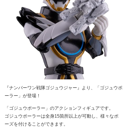
『ナンバーワン戦隊ゴジュウジャー』より、「ゴジュウポ
ーラー」が登場！
「ゴジュウポーラー」のアクションフィギュアです。
ゴジュウポーラーは全身15箇所以上が可動し、様々なポ
ーズを付けることができます。