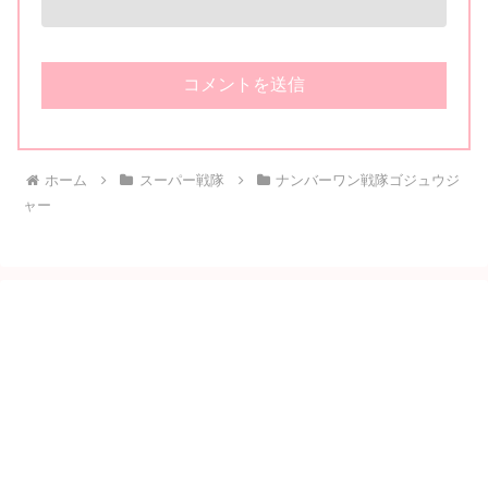
ホーム
スーパー戦隊
ナンバーワン戦隊ゴジュウジ
ャー