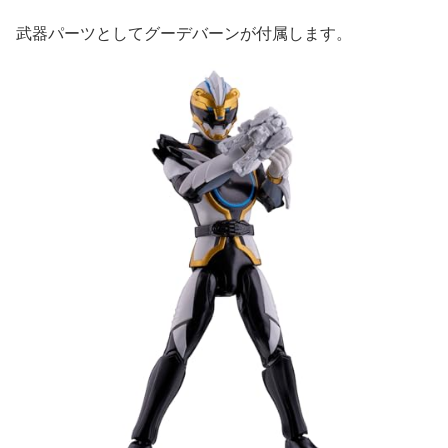
武器パーツとしてグーデバーンが付属します。