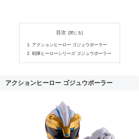
目次
アクションヒーロー ゴジュウポーラー
戦隊ヒーローシリーズ ゴジュウポーラー
アクションヒーロー ゴジュウポーラー