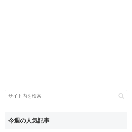
今週の人気記事