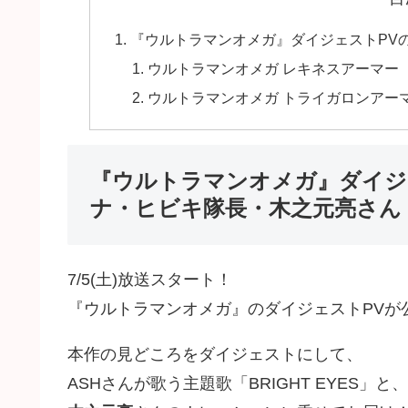
『ウルトラマンオメガ』ダイジェストPV
ウルトラマンオメガ レキネスアーマー
ウルトラマンオメガ トライガロンアー
『ウルトラマンオメガ』ダイジ
ナ・ヒビキ隊長・木之元亮さん
7/5(土)放送スタート！
『ウルトラマンオメガ』のダイジェストPVが
本作の見どころをダイジェストにして、
ASHさんが歌う主題歌「BRIGHT EYES」と、