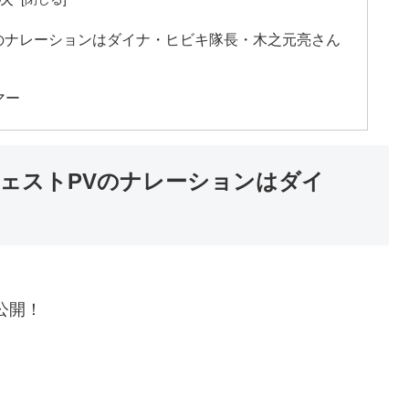
のナレーションはダイナ・ヒビキ隊長・木之元亮さん
マー
ェストPVのナレーションはダイ
公開！