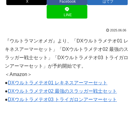
X
Facebook
はてブ
LINE
2025.06.06
『ウルトラマンオメガ』より、「DXウルトラメテオ01 レ
キネスアーマーセット」「DXウルトラメテオ02 最強のス
ラッガー戦士セット」「DXウルトラメテオ03 トライガロ
ンアーマーセット」が予約開始です。
＜Amazon＞
●
DXウルトラメテオ01 レキネスアーマーセット
●
DXウルトラメテオ02 最強のスラッガー戦士セット
●
DXウルトラメテオ03 トライガロンアーマーセット