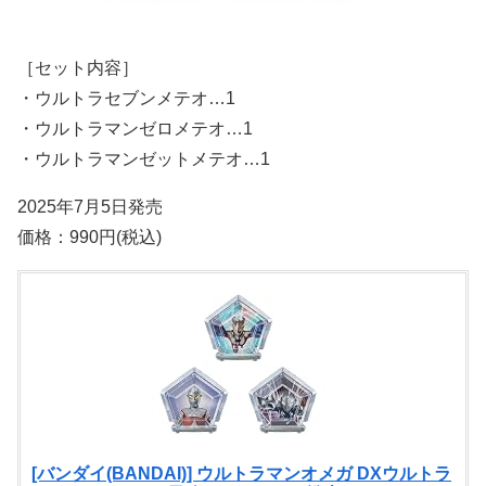
［セット内容］
・ウルトラセブンメテオ…1
・ウルトラマンゼロメテオ…1
・ウルトラマンゼットメテオ…1
2025年7月5日発売
価格：990円(税込)
[バンダイ(BANDAI)] ウルトラマンオメガ DXウルトラ