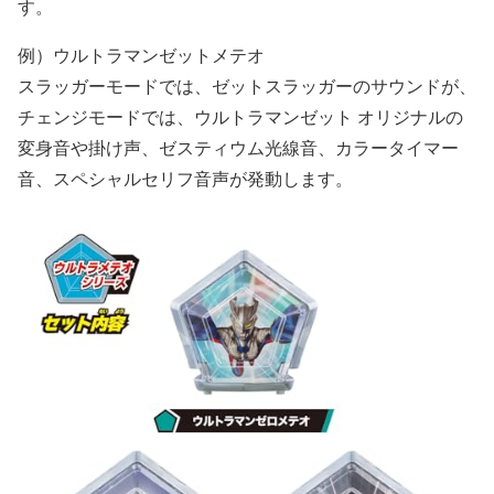
す。
例）ウルトラマンゼットメテオ
スラッガーモードでは、ゼットスラッガーのサウンドが、
チェンジモードでは、ウルトラマンゼット オリジナルの
変身音や掛け声、ゼスティウム光線音、カラータイマー
音、スペシャルセリフ音声が発動します。