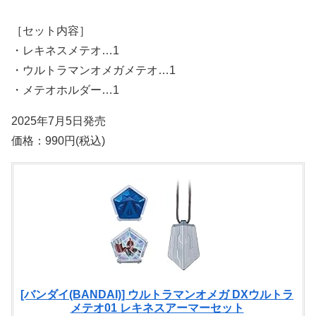
［セット内容］
・レキネスメテオ…1
・ウルトラマンオメガメテオ…1
・メテオホルダー…1
2025年7月5日発売
価格：990円(税込)
[バンダイ(BANDAI)] ウルトラマンオメガ DXウルトラ
メテオ01 レキネスアーマーセット