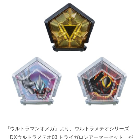
『ウルトラマンオメガ』より、ウルトラメテオシリーズ
「DXウルトラメテオ03 トライガロンアーマーセット」が