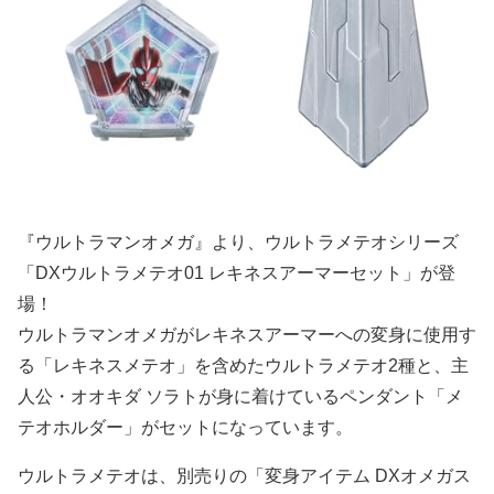
『ウルトラマンオメガ』より、ウルトラメテオシリーズ
「DXウルトラメテオ01 レキネスアーマーセット」が登
場！
ウルトラマンオメガがレキネスアーマーへの変身に使用す
る「レキネスメテオ」を含めたウルトラメテオ2種と、主
人公・オオキダ ソラトが身に着けているペンダント「メ
テオホルダー」がセットになっています。
ウルトラメテオは、別売りの「変身アイテム DXオメガス