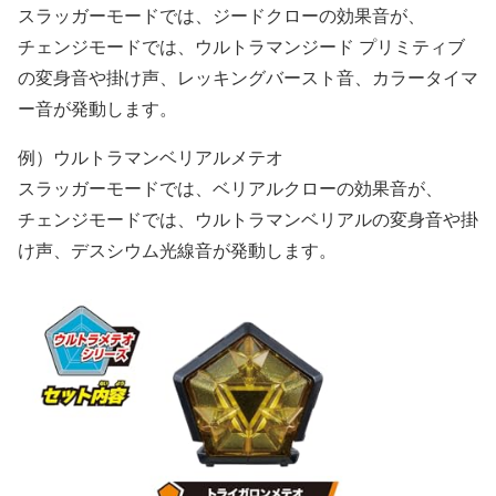
スラッガーモードでは、ジードクローの効果音が、
チェンジモードでは、ウルトラマンジード プリミティブ
の変身音や掛け声、レッキングバースト音、カラータイマ
ー音が発動します。
例）ウルトラマンベリアルメテオ
スラッガーモードでは、ベリアルクローの効果音が、
チェンジモードでは、ウルトラマンベリアルの変身音や掛
け声、デスシウム光線音が発動します。