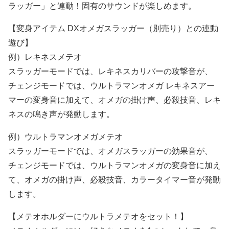
ラッガー」と連動！固有のサウンドが楽しめます。
【変身アイテム DXオメガスラッガー（別売り）との連動
遊び】
例）レキネスメテオ
スラッガーモードでは、レキネスカリバーの攻撃音が、
チェンジモードでは、ウルトラマンオメガ レキネスアー
マーの変身音に加えて、オメガの掛け声、必殺技音、レキ
ネスの鳴き声が発動します。
例）ウルトラマンオメガメテオ
スラッガーモードでは、オメガスラッガーの効果音が、
チェンジモードでは、ウルトラマンオメガの変身音に加え
て、オメガの掛け声、必殺技音、カラータイマー音が発動
します。
【メテオホルダーにウルトラメテオをセット！】