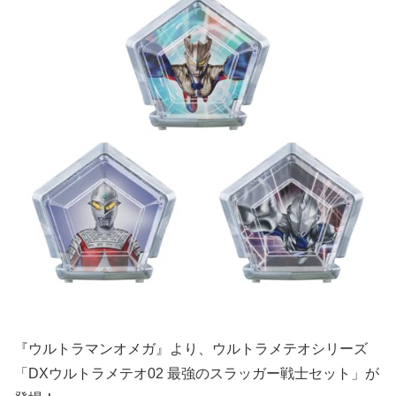
『ウルトラマンオメガ』より、ウルトラメテオシリーズ
「DXウルトラメテオ02 最強のスラッガー戦士セット」が