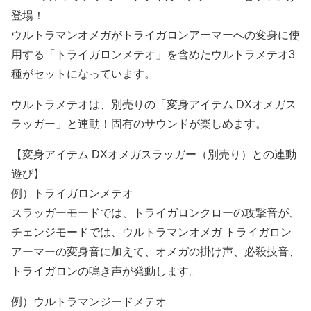
登場！
ウルトラマンオメガがトライガロンアーマーへの変身に使
用する「トライガロンメテオ」を含めたウルトラメテオ3
種がセットになっています。
ウルトラメテオは、別売りの「変身アイテム DXオメガス
ラッガー」と連動！固有のサウンドが楽しめます。
【変身アイテム DXオメガスラッガー（別売り）との連動
遊び】
例）トライガロンメテオ
スラッガーモードでは、トライガロンクローの攻撃音が、
チェンジモードでは、ウルトラマンオメガ トライガロン
アーマーの変身音に加えて、オメガの掛け声、必殺技音、
トライガロンの鳴き声が発動します。
例）ウルトラマンジードメテオ