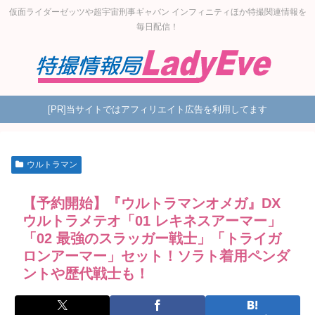
仮面ライダーゼッツや超宇宙刑事ギャバン インフィニティほか特撮関連情報を
毎日配信！
[PR]当サイトではアフィリエイト広告を利用してます
ウルトラマン
【予約開始】『ウルトラマンオメガ』DX
ウルトラメテオ「01 レキネスアーマー」
「02 最強のスラッガー戦士」「トライガ
ロンアーマー」セット！ソラト着用ペンダ
ントや歴代戦士も！