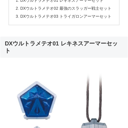
DXウルトラメテオ01 レキネスアーマーセット
DXウルトラメテオ02 最強のスラッガー戦士セット
DXウルトラメテオ03 トライガロンアーマーセット
DXウルトラメテオ01 レキネスアーマーセッ
ト