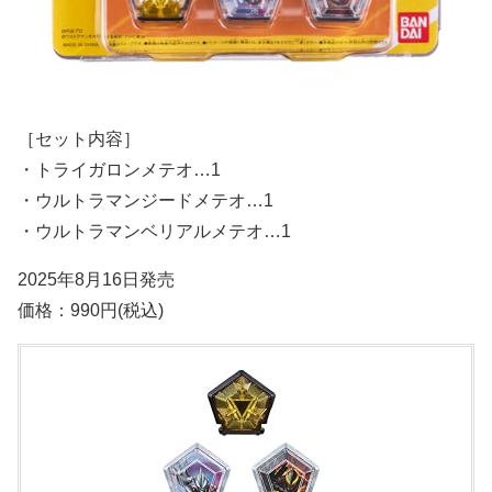
［セット内容］
・トライガロンメテオ…1
・ウルトラマンジードメテオ…1
・ウルトラマンベリアルメテオ…1
2025年8月16日発売
価格：990円(税込)