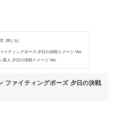
次
ファイティングポーズ 夕日の決戦イメージ Ver.
星人 夕日の決戦イメージ Ver.
ブン ファイティングポーズ 夕日の決戦