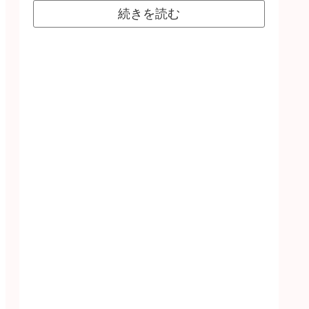
続きを読む