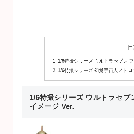
目
1/6特撮シリーズ ウルトラセブン 
1/6特撮シリーズ 幻覚宇宙人メトロン
1/6特撮シリーズ ウルトラセ
イメージ Ver.