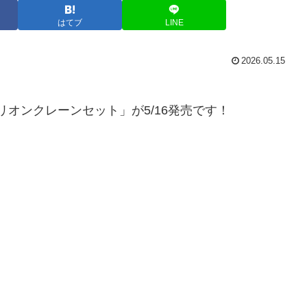
はてブ
LINE
2026.05.15
リオンクレーンセット」が5/16発売です！