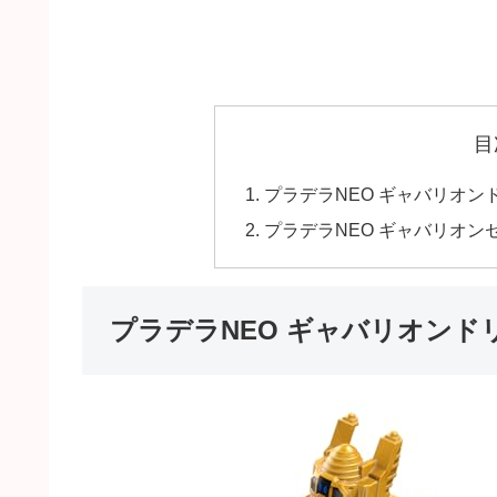
目
プラデラNEO ギャバリオ
プラデラNEO ギャバリオ
プラデラNEO ギャバリオン