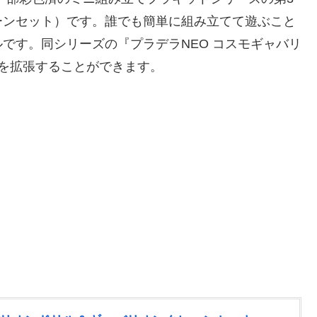
ーンセット）です。誰でも簡単に組み立てて遊ぶこと
です。同シリーズの『プラデラNEO コスモギャバリ
びを拡張することができます。