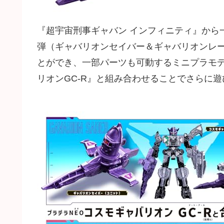
『超宇宙刑事ギャバン インフィニティ』から
弾（ギャバリオンセイバー＆ギャバリオンレ
とができ、一部パーツも可動するミニプラモデ
リオンGC-R』と組み合わせることでさらに