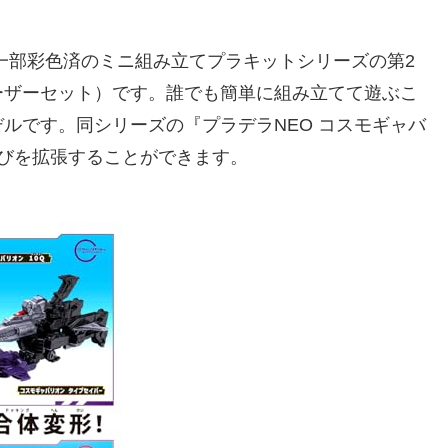
一部彩色済のミニ組み立てプラキットシリーズの第2
ーザーセット）です。誰でも簡単に組み立てて遊ぶこ
ルです。同シリーズの『プラデラNEO コスモギャバ
遊びを拡張することができます。