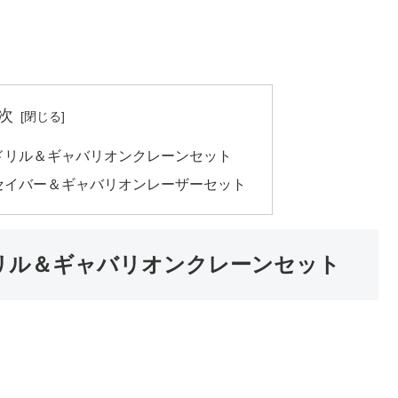
次
ンドリル＆ギャバリオンクレーンセット
ンセイバー＆ギャバリオンレーザーセット
ドリル＆ギャバリオンクレーンセット