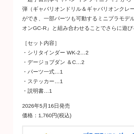
弾（ギャバリオンドリル＆ギャバリオンクレ
ができ、一部パーツも可動するミニプラモデル
オンGC-R』と組み合わせることでさらに遊
［セット内容］
・シリタインダー WK-2…2
・デージョブダン ＆C…2
・パーツ一式…1
・ステッカー…1
・説明書…1
2026年5月16日発売
価格：1,760円(税込)