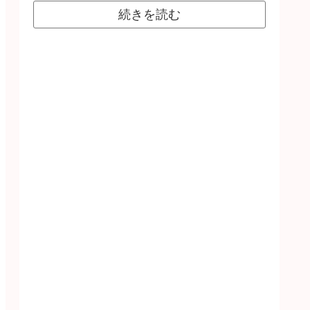
続きを読む