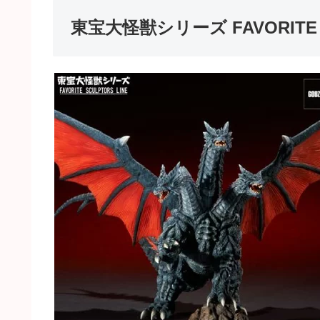
東宝大怪獣シリーズ FAVORITE 