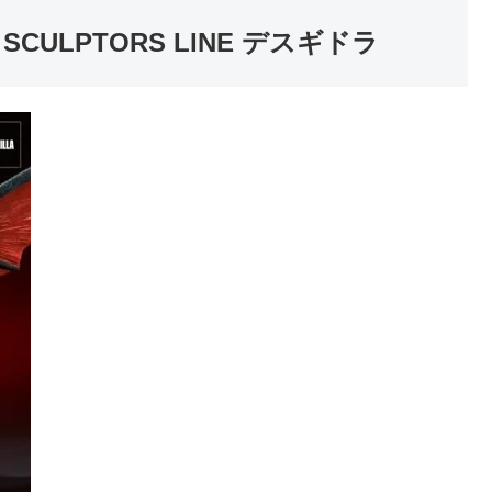
SCULPTORS LINE デスギドラ