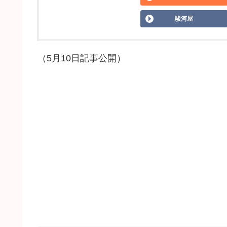
駿河屋
（5月10日記事公開）