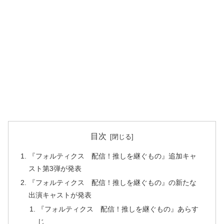
目次
『フォルティクス 配信！推しを継ぐもの』追加キャ
スト第3弾が発表
『フォルティクス 配信！推しを継ぐもの』の新たな
出演キャストが発表
『フォルティクス 配信！推しを継ぐもの』あらす
じ