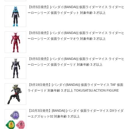
【9月5日発売】[バンダイ(BANDAI)] 仮面ライダーマイス ライダーヒ
ーローシリーズ 仮面ライダーダット 対象年齢 3 才以上
【9月5日発売】[バンダイ(BANDAI)] 仮面ライダーマイス ライダーヒ
ーローシリーズ 仮面ライダーマオウ 対象年齢 3 才以上
【9月5日発売】[バンダイ(BANDAI)] 仮面ライダーマイス ライダーヒ
ーローシリーズ 仮面ライダーリド 対象年齢 3 才以上
【9月19日発売】[バンダイ(BANDAI)] 仮面ライダーマイス TAF 仮面
ライダーリド 対象年齢 3 才以上 TOKUSATSU ACTION FIGURE
【10月3日発売】[BANDAI] [バンダイ 仮面ライダーマイス DXライダ
ーエグズセット02 対象年齢 3 才以上