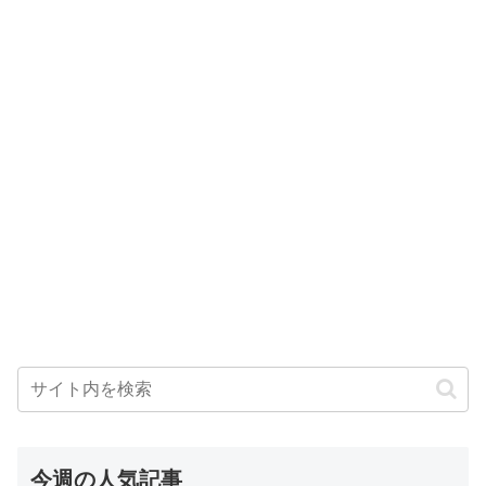
今週の人気記事