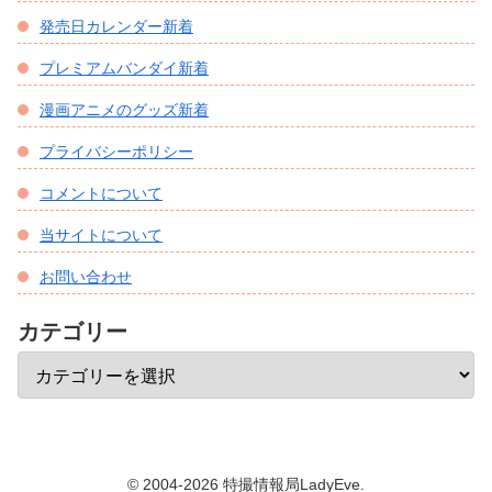
発売日カレンダー新着
プレミアムバンダイ新着
漫画アニメのグッズ新着
プライバシーポリシー
コメントについて
当サイトについて
お問い合わせ
カテゴリー
© 2004-2026 特撮情報局LadyEve.