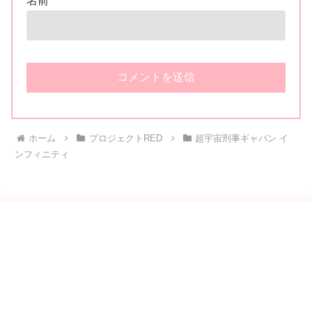
名前
ホーム
プロジェクトRED
超宇宙刑事ギャバン イ
ンフィニティ