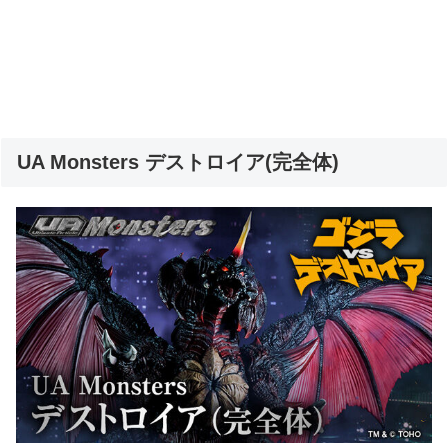
UA Monsters デストロイア(完全体)