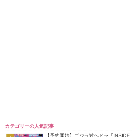
カテゴリーの人気記事
【予約開始】ゴジラ対ヘドラ「INSIDE