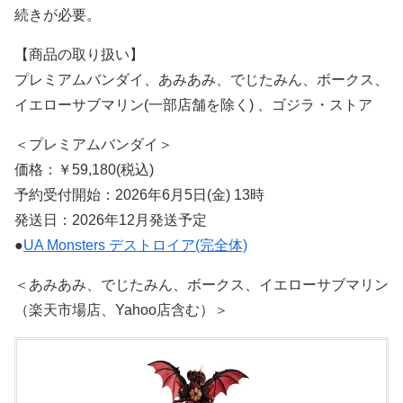
続きが必要。
【商品の取り扱い】
プレミアムバンダイ、あみあみ、でじたみん、ボークス、
イエローサブマリン(一部店舗を除く) 、ゴジラ・ストア
＜プレミアムバンダイ＞
価格：￥59,180(税込)
予約受付開始：2026年6月5日(金) 13時
発送日：2026年12月発送予定
●
UA Monsters デストロイア(完全体)
＜あみあみ、でじたみん、ボークス、イエローサブマリン
（楽天市場店、Yahoo店含む）＞