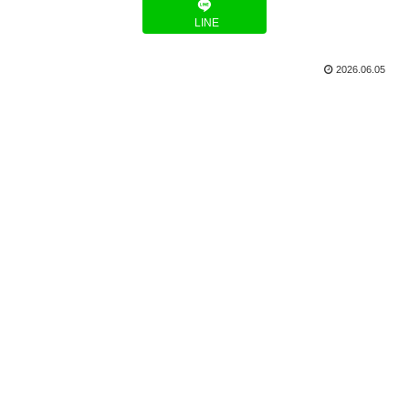
LINE
2026.06.05