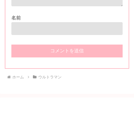
名前
ホーム
ウルトラマン