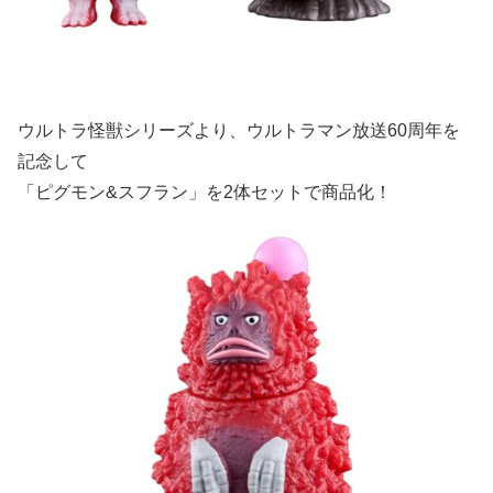
ウルトラ怪獣シリーズより、ウルトラマン放送60周年を
記念して
「ピグモン&スフラン」を2体セットで商品化！