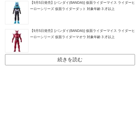
【9月5日発売】[バンダイ(BANDAI)] 仮面ライダーマイス ライダーヒ
ーローシリーズ 仮面ライダーダット 対象年齢 3 才以上
【9月5日発売】[バンダイ(BANDAI)] 仮面ライダーマイス ライダーヒ
ーローシリーズ 仮面ライダーマオウ 対象年齢 3 才以上
続きを読む