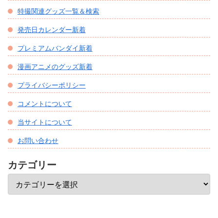
特撮関連グッズ一覧＆検索
発売日カレンダー新着
プレミアムバンダイ新着
漫画アニメのグッズ新着
プライバシーポリシー
コメントについて
当サイトについて
お問い合わせ
カテゴリー