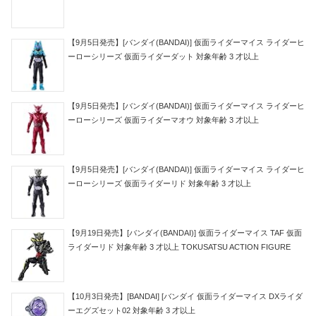
【9月5日発売】[バンダイ(BANDAI)] 仮面ライダーマイス ライダーヒ
ーローシリーズ 仮面ライダーダット 対象年齢 3 才以上
【9月5日発売】[バンダイ(BANDAI)] 仮面ライダーマイス ライダーヒ
ーローシリーズ 仮面ライダーマオウ 対象年齢 3 才以上
【9月5日発売】[バンダイ(BANDAI)] 仮面ライダーマイス ライダーヒ
ーローシリーズ 仮面ライダーリド 対象年齢 3 才以上
【9月19日発売】[バンダイ(BANDAI)] 仮面ライダーマイス TAF 仮面
ライダーリド 対象年齢 3 才以上 TOKUSATSU ACTION FIGURE
【10月3日発売】[BANDAI] [バンダイ 仮面ライダーマイス DXライダ
ーエグズセット02 対象年齢 3 才以上