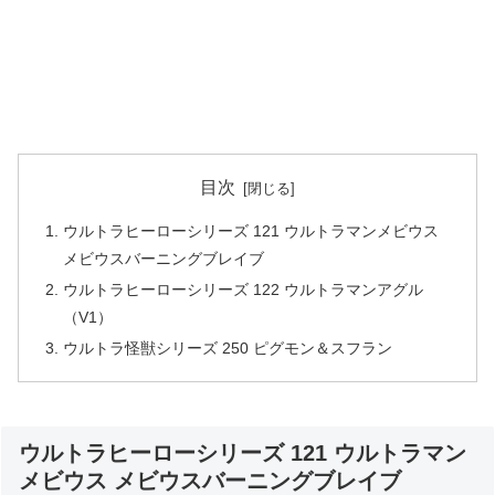
目次
ウルトラヒーローシリーズ 121 ウルトラマンメビウス
メビウスバーニングブレイブ
ウルトラヒーローシリーズ 122 ウルトラマンアグル
（V1）
ウルトラ怪獣シリーズ 250 ピグモン＆スフラン
ウルトラヒーローシリーズ 121 ウルトラマン
メビウス メビウスバーニングブレイブ