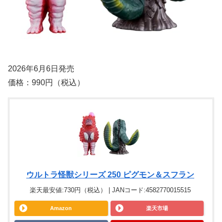
2026年6月6日発売
価格：990円（税込）
ウルトラ怪獣シリーズ 250 ピグモン＆スフラン
楽天最安値:730円（税込） | JANコード:4582770015515
Amazon
楽天市場