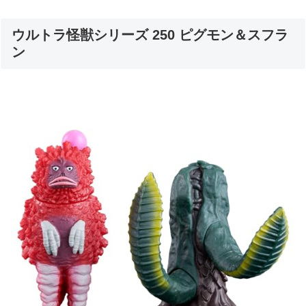
ウルトラ怪獣シリーズ 250 ピグモン＆スフラ
ン