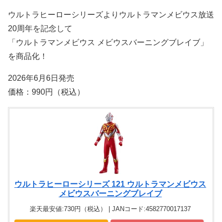
ウルトラヒーローシリーズよりウルトラマンメビウス放送
20周年を記念して
「ウルトラマンメビウス メビウスバーニングブレイブ」
を商品化！
2026年6月6日発売
価格：990円（税込）
ウルトラヒーローシリーズ 121 ウルトラマンメビウス
メビウスバーニングブレイブ
楽天最安値:730円（税込） | JANコード:4582770017137