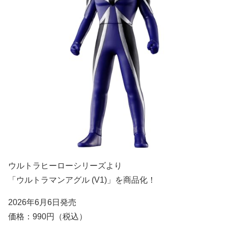
ウルトラヒーローシリーズより
「ウルトラマンアグル (V1)」を商品化！
2026年6月6日発売
価格：990円（税込）