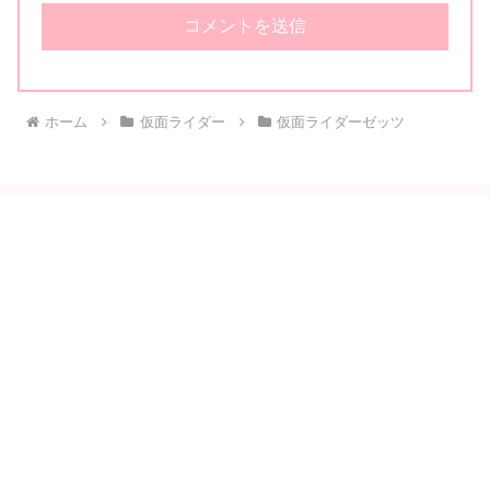
ホーム
仮面ライダー
仮面ライダーゼッツ