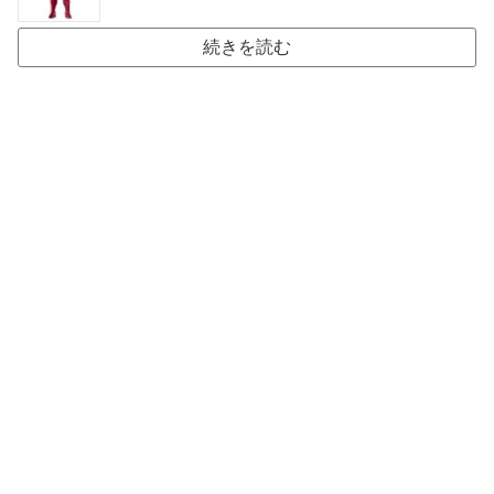
続きを読む