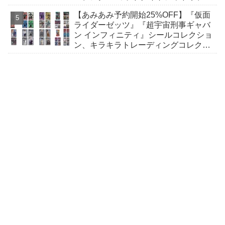
ードスリーブースターほか
【あみあみ予約開始25%OFF】『仮面
ライダーゼッツ』『超宇宙刑事ギャバ
ン インフィニティ』シールコレクショ
ン、キラキラトレーディングコレクシ
ョンが7月発売！