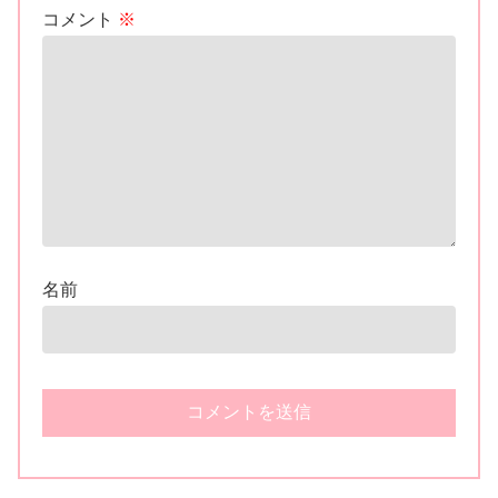
コメント
※
名前