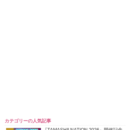
カテゴリーの人気記事
『TAMASHII NATION 2026』開催記念