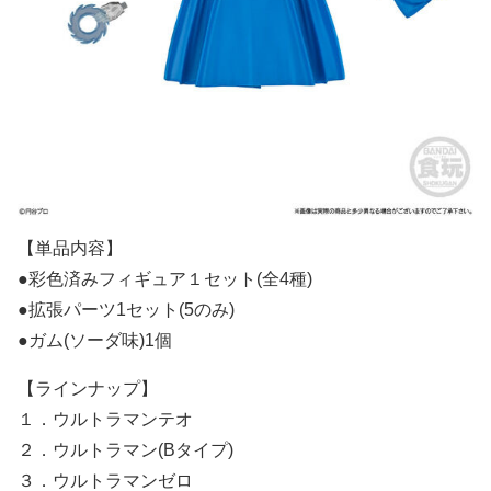
【単品内容】
●彩色済みフィギュア１セット(全4種)
●拡張パーツ1セット(5のみ)
●ガム(ソーダ味)1個
【ラインナップ】
１．ウルトラマンテオ
２．ウルトラマン(Bタイプ)
３．ウルトラマンゼロ