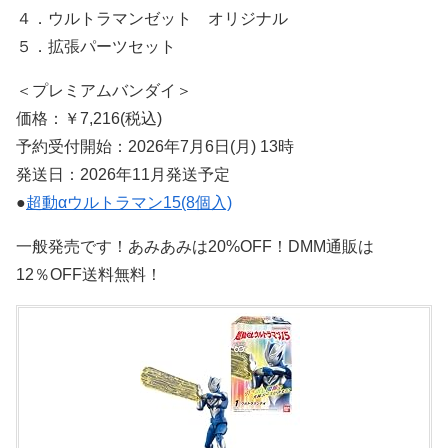
４．ウルトラマンゼット オリジナル
５．拡張パーツセット
＜プレミアムバンダイ＞
価格：￥7,216(税込)
予約受付開始：2026年7月6日(月) 13時
発送日：2026年11月発送予定
●
超動αウルトラマン15(8個入)
一般発売です！あみあみは20%OFF！DMM通販は
12％OFF送料無料！