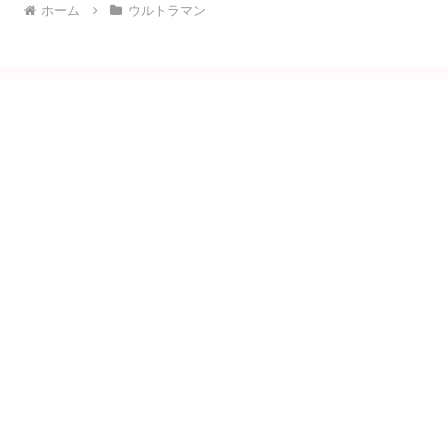
ホーム
ウルトラマン