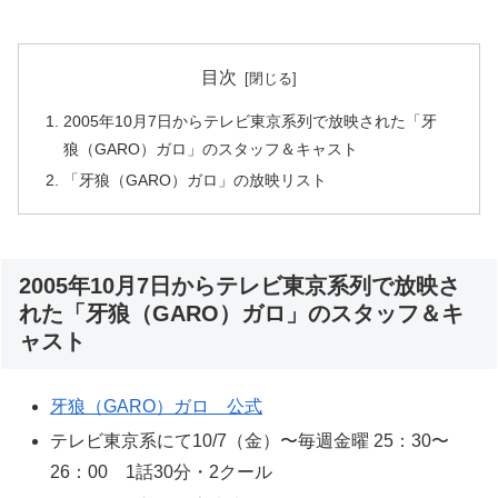
目次
2005年10月7日からテレビ東京系列で放映された「牙
狼（GARO）ガロ」のスタッフ＆キャスト
「牙狼（GARO）ガロ」の放映リスト
2005年10月7日からテレビ東京系列で放映さ
れた「牙狼（GARO）ガロ」のスタッフ＆キ
ャスト
牙狼（GARO）ガロ 公式
テレビ東京系にて10/7（金）〜毎週金曜 25：30〜
26：00 1話30分・2クール