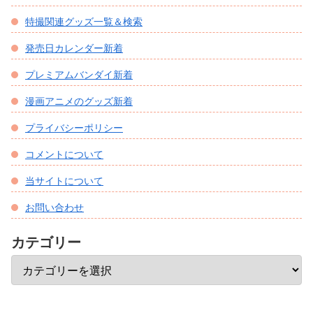
特撮関連グッズ一覧＆検索
発売日カレンダー新着
プレミアムバンダイ新着
漫画アニメのグッズ新着
プライバシーポリシー
コメントについて
当サイトについて
お問い合わせ
カテゴリー