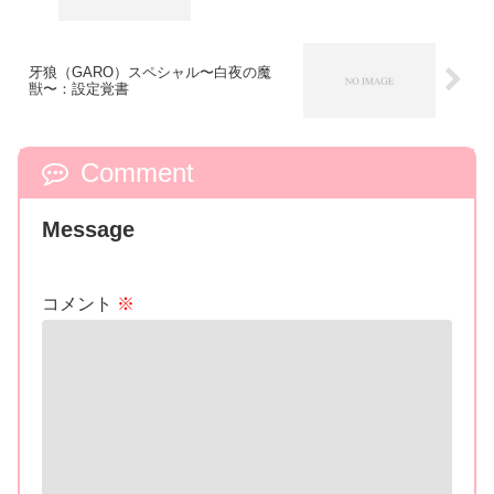
牙狼（GARO）スペシャル〜白夜の魔
獣〜：設定覚書
Comment
Message
コメント
※