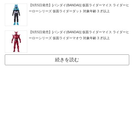
【9月5日発売】[バンダイ(BANDAI)] 仮面ライダーマイス ライダーヒ
ーローシリーズ 仮面ライダーダット 対象年齢 3 才以上
【9月5日発売】[バンダイ(BANDAI)] 仮面ライダーマイス ライダーヒ
ーローシリーズ 仮面ライダーマオウ 対象年齢 3 才以上
続きを読む