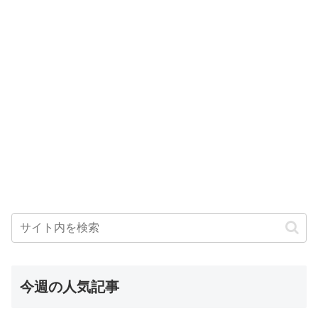
今週の人気記事