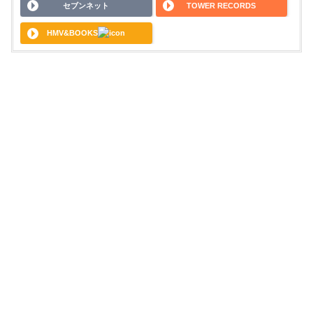
セブンネット
TOWER RECORDS
HMV&BOOKS