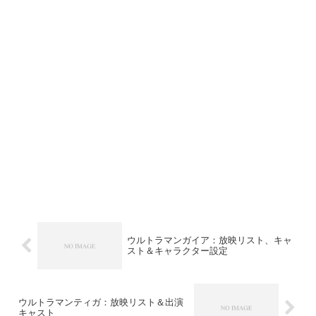
ウルトラマンガイア：放映リスト、キャ
スト＆キャラクター設定
ウルトラマンティガ：放映リスト＆出演
キャスト