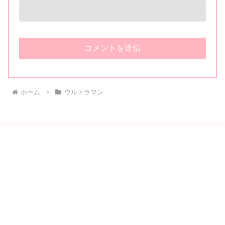
ホーム
ウルトラマン