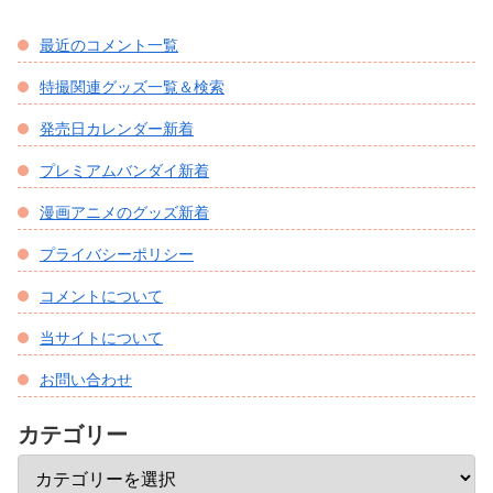
最近のコメント一覧
特撮関連グッズ一覧＆検索
発売日カレンダー新着
プレミアムバンダイ新着
漫画アニメのグッズ新着
プライバシーポリシー
コメントについて
当サイトについて
お問い合わせ
カテゴリー