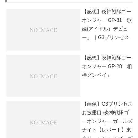
【感想】炎神戦隊ゴー
オンジャー GP-31「歌
姫(アイドル）デビュ
ー」 ｜G3プリンセス
【感想】炎神戦隊ゴー
オンジャー GP-28「相
棒グンペイ」
【画像】G3プリンセス
お披露目♪炎神戦隊ゴ
ーオンジャー ガールズ
ナイト【レポート】東