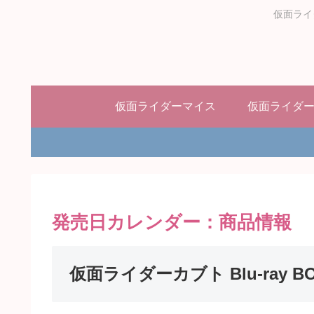
仮面ライ
仮面ライダーマイス
仮面ライダ
発売日カレンダー：商品情報
仮面ライダーカブト Blu-ray BOX 1