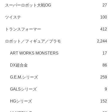
スーパーロボット大戦OG
27
ツイステ
100
トランスフォーマー
412
ロボット／フィギュア／プラモ
2,244
ART WORKS MONSTERS
17
DX超合金
86
G.E.M.シリーズ
259
GALSシリーズ
9
HGシリーズ
152