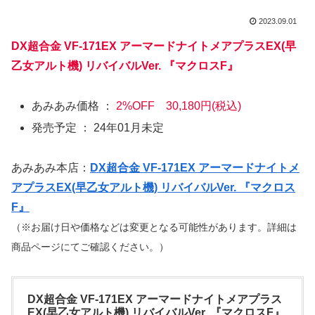
2023.09.01
DX超合金 VF-171EX アーマードナイトメアプラスEX(早
乙女アルト機) リバイバルVer. 『マクロスF』
あみあみ価格 ：
2%OFF 30,180円(税込)
発売予定 ： 24年01月未定
あみあみ本店：
DX超合金 VF-171EX アーマードナイトメ
アプラスEX(早乙女アルト機) リバイバルVer. 『マクロス
F』
（※お届け日や価格などは変更となる可能性があります。詳細は
商品ページにてご確認ください。）
DX超合金 VF-171EX アーマードナイトメアプラス
EX(早乙女アルト機) リバイバルVer. 『マクロスF』