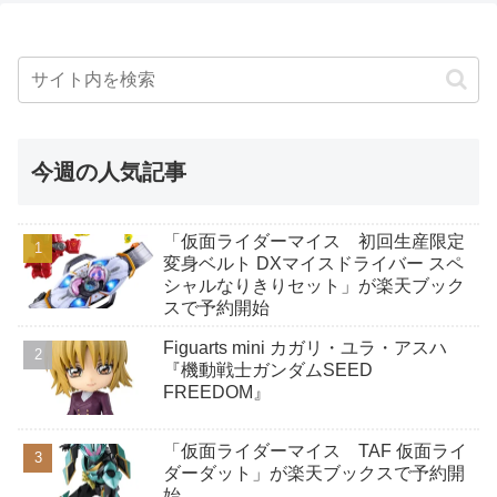
今週の人気記事
「仮面ライダーマイス 初回生産限定
変身ベルト DXマイスドライバー スペ
シャルなりきりセット」が楽天ブック
スで予約開始
Figuarts mini カガリ・ユラ・アスハ
『機動戦士ガンダムSEED
FREEDOM』
「仮面ライダーマイス TAF 仮面ライ
ダーダット」が楽天ブックスで予約開
始