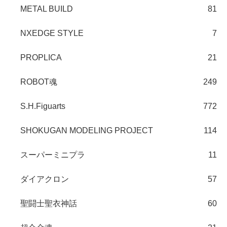
METAL BUILD
81
NXEDGE STYLE
7
PROPLICA
21
ROBOT魂
249
S.H.Figuarts
772
SHOKUGAN MODELING PROJECT
114
スーパーミニプラ
11
ダイアクロン
57
聖闘士聖衣神話
60