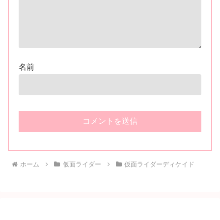
名前
ホーム
仮面ライダー
仮面ライダーディケイド