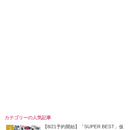
カテゴリーの人気記事
【8/21予約開始】「SUPER BEST」仮