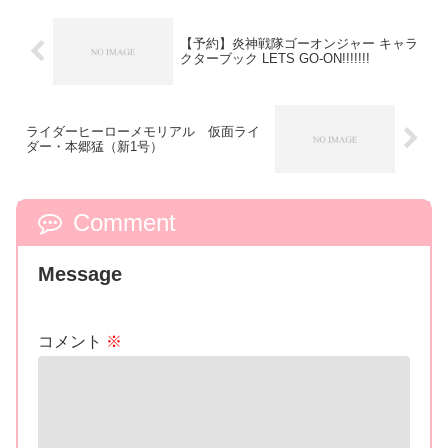
【予約】炎神戦隊ゴーオンジャー キャラ
クターブック LETS GO-ON!!!!!!!
ライダーヒーローメモリアル 仮面ライ
ダー・本郷猛（新1号）
Comment
Message
コメント
※